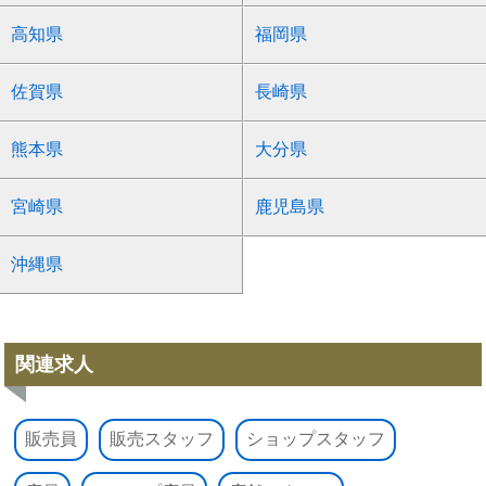
高知県
福岡県
佐賀県
長崎県
熊本県
大分県
宮崎県
鹿児島県
沖縄県
関連求人
販売員
販売スタッフ
ショップスタッフ