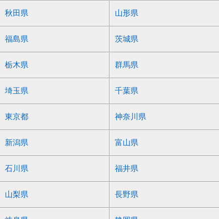
秋田県
山形県
福島県
茨城県
栃木県
群馬県
埼玉県
千葉県
東京都
神奈川県
新潟県
富山県
石川県
福井県
山梨県
長野県