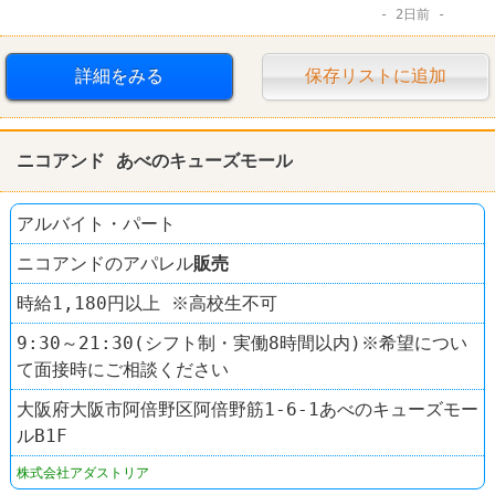
2日前
詳細をみる
保存リストに追加
ニコアンド あべのキューズモール
アルバイト・パート
ニコアンドのアパレル
販売
時給1,180円以上 ※高校生不可
9:30～21:30(シフト制・実働8時間以内)※希望につい
て面接時にご相談ください
大阪府大阪市阿倍野区阿倍野筋1-6-1あべのキューズモー
ルB1F
株式会社アダストリア