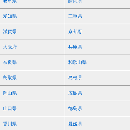
岐阜県
静岡県
愛知県
三重県
滋賀県
京都府
大阪府
兵庫県
奈良県
和歌山県
鳥取県
島根県
岡山県
広島県
山口県
徳島県
香川県
愛媛県