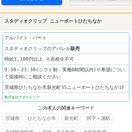
スタディオクリップ ニューポートひたちなか
アルバイト・パート
スタディオクリップのアパレル
販売
時給1,100円以上 ※高校生不可
9:30～21:30(シフト制・実働8時間以内)※希望につい
て面接時にご相談ください
茨城県ひたちなか市新光町35ニューポートひたちなか1F
株式会社アダストリア
この求人の関連キーワード
茨城県
ひたちなか市
新光町
阿字ヶ浦駅