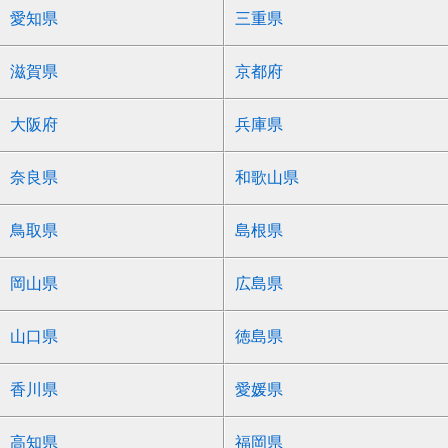
愛知県
三重県
滋賀県
京都府
大阪府
兵庫県
奈良県
和歌山県
鳥取県
島根県
岡山県
広島県
山口県
徳島県
香川県
愛媛県
高知県
福岡県