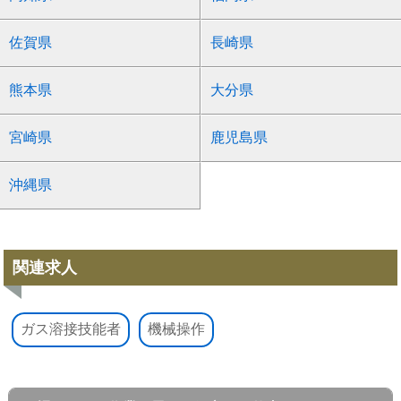
佐賀県
長崎県
熊本県
大分県
宮崎県
鹿児島県
沖縄県
関連求人
ガス溶接技能者
機械操作