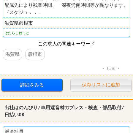
配属先により残業時間、 深夜労働時間等が異なります。
〈スケジュ．．．
滋賀県彦根市
はたらこねっと
この求人の関連キーワード
滋賀県
彦根市
1日前
詳細をみる
保存リストに追加
出社はのんびり/車用遮音材のプレス・検査・部品取付/
日払いOK
派遣社員