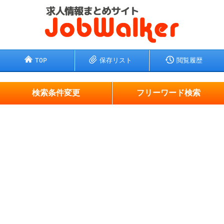
TOP
保存リスト
閲覧履歴
検索条件変更
フリーワード検索