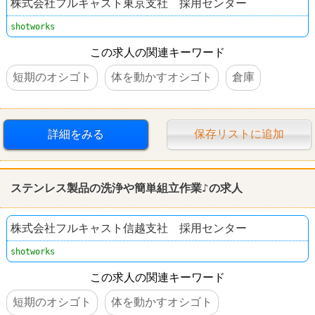
株式会社フルキャスト東京支社 採用センター
shotworks
この求人の関連キーワード
短期のオシゴト
体を動かすオシゴト
倉庫
詳細をみる
保存リストに追加
ステンレス製品の洗浄や簡単
組立
作業♪の求人
株式会社フルキャスト信越支社 採用センター
shotworks
この求人の関連キーワード
短期のオシゴト
体を動かすオシゴト