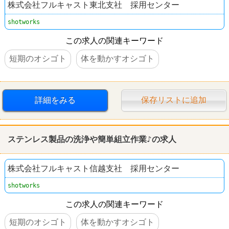
株式会社フルキャスト東北支社 採用センター
shotworks
この求人の関連キーワード
短期のオシゴト
体を動かすオシゴト
詳細をみる
保存リストに追加
ステンレス製品の洗浄や簡単
組立
作業♪の求人
株式会社フルキャスト信越支社 採用センター
shotworks
この求人の関連キーワード
短期のオシゴト
体を動かすオシゴト