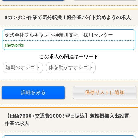
$カンタン作業で気分転換！軽作業バイト始めようの求人
株式会社フルキャスト神奈川支社 採用センター
shotworks
この求人の関連キーワード
短期のオシゴト
体を動かすオシゴト
詳細をみる
保存リストに追加
【日給7600+交通費1000!翌日振込】遊技機搬入出設置
作業の求人