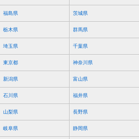
福島県
茨城県
栃木県
群馬県
埼玉県
千葉県
東京都
神奈川県
新潟県
富山県
石川県
福井県
山梨県
長野県
岐阜県
静岡県