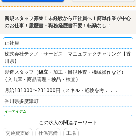
新規スタッフ募集！未経験から正社員へ！簡単作業が中心
のお仕事！履歴書・職務経歴書不要！転勤なし！
正社員
株式会社テクノ・サービス マニュファクチャリング【香
川県】
製造スタッフ（
組立
・加工・目視検査・機械操作など）
(入出庫・商品管理・検品・検査)
月給181000〜231000円（スキル・経験を考．．．
香川県多度津町
イーアイデム
この求人の関連キーワード
交通費支給
社保完備
工場