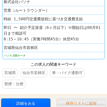
株式会社パソナ
営業（ルートラウンダー）
時給 1,500円交通費規程に基づき交通費支給
即日 〜 紹介予定派遣（6ヶ月以下）※開始日は08月01
日まで相談可
8:15～16:45（実働7時間45分）休憩45分
宮城県仙台市若林区
パソナJOBサーチ
この求人の関連キーワード
宮城県
仙台市若林区
車・バイク通勤可
禁煙・分煙
詳細をみる
保存リストに追加