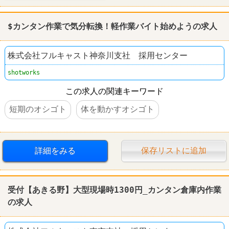
$カンタン作業で気分転換！軽作業バイト始めようの求人
株式会社フルキャスト神奈川支社 採用センター
shotworks
この求人の関連キーワード
短期のオシゴト
体を動かすオシゴト
詳細をみる
保存リストに追加
受付【あきる野】大型現場時1300円_カンタン倉庫内作業
の求人