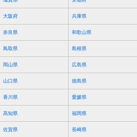
大阪府
兵庫県
奈良県
和歌山県
鳥取県
島根県
岡山県
広島県
山口県
徳島県
香川県
愛媛県
高知県
福岡県
佐賀県
長崎県