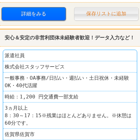
詳細をみる
保存リストに追加
安心＆安定の非営利団体未経験者歓迎！データ入力など！
派遣社員
株式会社スタッフサービス
一般事務・OA事務/日払い・週払い・土日祝休・未経験
OK・40代活躍
時給：1,200 円交通費一部支給
3ヵ月以上
8：30～17：15※残業はほとんどありません。※休憩は
60分です。
佐賀県佐賀市