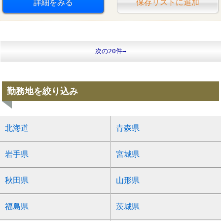
詳細をみる
保存リストに追加
次の20件→
勤務地を絞り込み
北海道
青森県
岩手県
宮城県
秋田県
山形県
福島県
茨城県