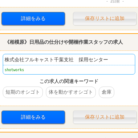
2日前
詳細をみる
保存リストに追加
《相模原》日用品の仕分けや開梱作業スタッフの求人
株式会社フルキャスト千葉支社 採用センター
shotworks
この求人の関連キーワード
短期のオシゴト
体を動かすオシゴト
倉庫
詳細をみる
保存リストに追加