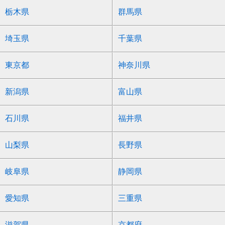
栃木県
群馬県
埼玉県
千葉県
東京都
神奈川県
新潟県
富山県
石川県
福井県
山梨県
長野県
岐阜県
静岡県
愛知県
三重県
滋賀県
京都府