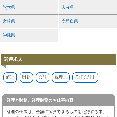
熊本県
大分県
宮崎県
鹿児島県
沖縄県
関連求人
経理
財務
会計
税理士
公認会計士
経理と財務、経理財務のお仕事内容
経理の仕事は、金額に換算できるものを記録する事、