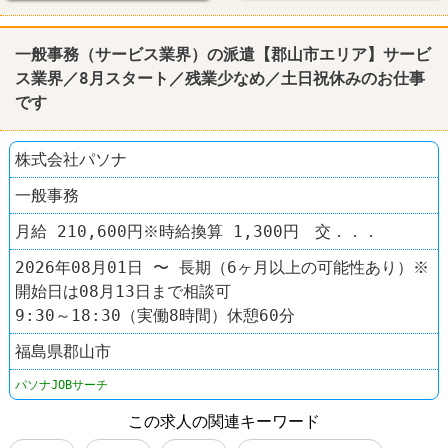
一般事務（サービス業界）の派遣【郡山市エリア】サービ
ス業界／8月スタート／残業少なめ／土日祝休みのお仕事
です
株式会社パソナ
一般事務
月給 210,600円※時給換算 1,300円 交．．．
2026年08月01日 〜 長期（6ヶ月以上の可能性あり）※
開始日は08月13日まで相談可
9:30～18:30（実働8時間）休憩60分
福島県郡山市
パソナJOBサーチ
この求人の関連キーワード