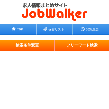
TOP
保存リスト
閲覧履歴
検索条件変更
フリーワード検索