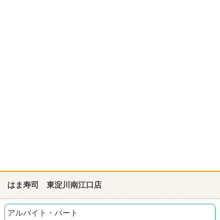
はま寿司 東淀川南江口店
アルバイト・パート