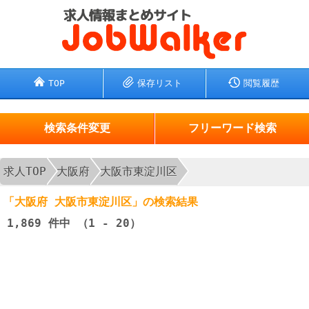
TOP
保存リスト
閲覧履歴
検索条件変更
フリーワード検索
求人TOP
大阪府
大阪市東淀川区
「大阪府 大阪市東淀川区」の検索結果
1,869
件中 （1 - 20）