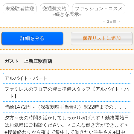
未経験者歓迎
交通費支給
ファッション・コスメ
続きを表示
2日前
ユニクロ
詳細をみる
保存リストに追加
ガスト 上新庄駅前店
アルバイト・パート
ファミレスのフロアの翌日準備スタッフ【アルバイト・パ
ート】
時給1472円～（深夜割増手当含む）※22時までの．．．
夕方～夜の時間を活かしてしっかり稼げます！勤務開始日
はお気軽にご相談ください。＜こんな働き方ができます＞
◆授業終わりから夜まで集中して働きたい学生さん◆日中