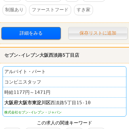
制服あり
ファーストフード
すき家
詳細をみる
保存リストに追加
セブン-イレブン大阪西淡路5丁目店
アルバイト・パート
コンビニスタッフ
時給1177円～1471円
大阪府
大阪市東淀川区
西淡路5丁目15-10
株式会社セブン-イレブン・ジャパン
この求人の関連キーワード