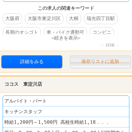
この求人の関連キーワード
大阪府
大阪市東淀川区
大桐
瑞光四丁目駅
長期のオシゴト
車・バイク通勤可
コンビニ
続きを表示
2日前
セブンイレブン
詳細をみる
保存リストに追加
ココス 東淀川店
アルバイト・パート
キッチンスタッフ
時給1,200円～1,500円 高校生時給1,18．．．