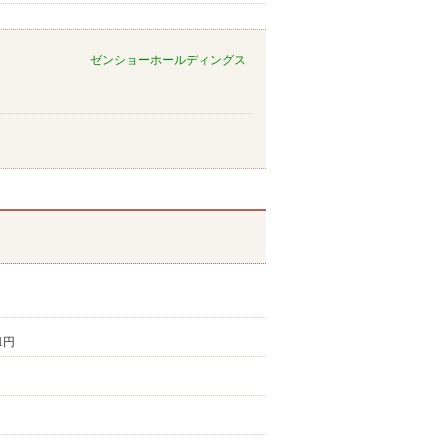
ゼンショーホールディングス
1円