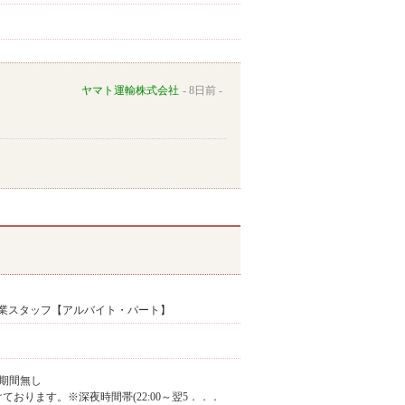
ヤマト運輸株式会社
8日前
業スタッフ【アルバイト・パート】
期間無し
け付けております。※深夜時間帯(22:00～翌5．．．