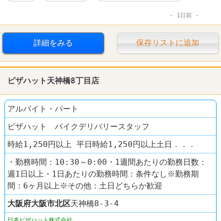
1日前
詳細をみる
保存リストに追加
ピザハット天神橋8丁目店
アルバイト・パート
ピザハット バイクデリバリースタッフ
時給1,250円以上 平日時給1,250円以上土日．．．
・勤務時間：10:30～0:00・1週間あたりの勤務日数：
週1日以上・1日あたりの勤務時間：条件なし※勤務期
間：6ヶ月以上※その他：土日どちらか歓迎
大阪府
大阪市北区
天神橋8-3-4
日本ピザハット株式会社