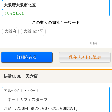
大阪府
大阪市北区
はたらこねっと
この求人の関連キーワード
大阪府
大阪市北区
1日前
詳細をみる
保存リストに追加
快活CLUB 天六店
アルバイト・パート
ネットカフェスタッフ
時給1,250円 ※22:00～翌5:00時給1,．．．