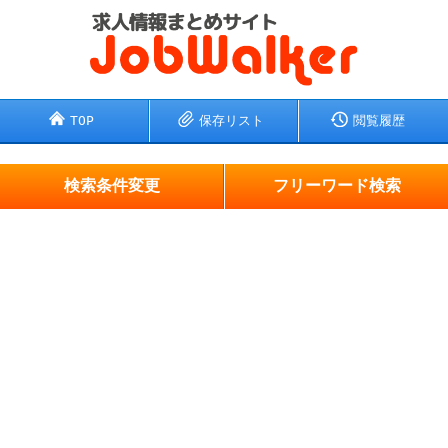
TOP
保存リスト
閲覧履歴
検索条件変更
フリーワード検索