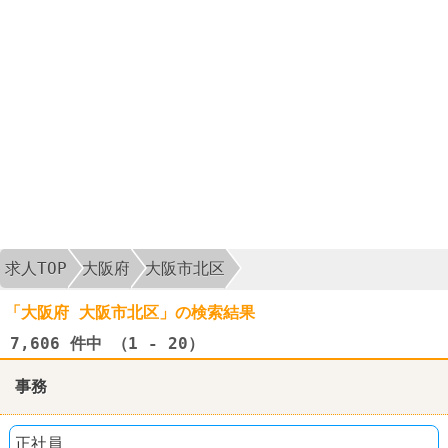
求人TOP
大阪府
大阪市北区
「大阪府 大阪市北区」の検索結果
7,606
件中 （1 - 20）
事務
正社員