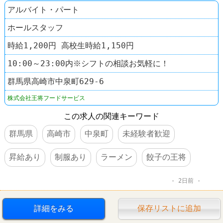
アルバイト・パート
ホールスタッフ
時給1,200円 高校生時給1,150円
10:00～23:00内※シフトの相談お気軽に！
群馬県高崎市中泉町629-6
株式会社王将フードサービス
この求人の関連キーワード
群馬県
高崎市
中泉町
未経験者歓迎
昇給あり
制服あり
ラーメン
餃子の王将
2日前
詳細をみる
保存リストに追加