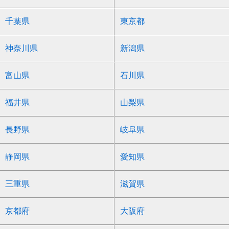
千葉県
東京都
神奈川県
新潟県
富山県
石川県
福井県
山梨県
長野県
岐阜県
静岡県
愛知県
三重県
滋賀県
京都府
大阪府