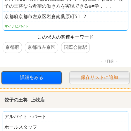
子の王将なら希望の働き方を実現できる◎▼学．．．
京都府京都市左京区岩倉南桑原町51-2
マイナビバイト
この求人の関連キーワード
京都府
京都市左京区
国際会館駅
1日前
詳細をみる
保存リストに追加
餃子の王将 上牧店
アルバイト・パート
ホールスタッフ