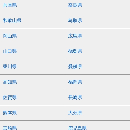
兵庫県
奈良県
和歌山県
鳥取県
岡山県
広島県
山口県
徳島県
香川県
愛媛県
高知県
福岡県
佐賀県
長崎県
熊本県
大分県
宮崎県
鹿児島県