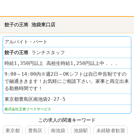
餃子の王将 池袋東口店
アルバイト・パート
餃子の王将
ランチスタッフ
時給1,350円以上 高校生時給1,250円以上中．．．
9:00～14:00内※週2日～OKシフトは自己申告制ですの
で融通ききます！お気軽にご相談下さい。家事と両立出来
る勤務時間です！
東京都豊島区南池袋2-27-5
株式会社王将フードサービス
この求人の関連キーワード
東京都
豊島区
南池袋
池袋駅
未経験者歓迎