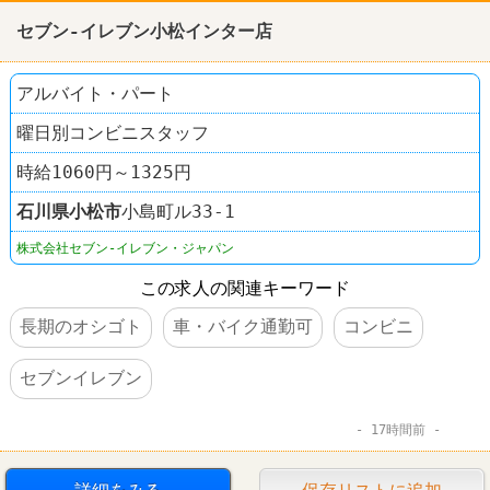
セブン-イレブン小松インター店
アルバイト・パート
曜日別コンビニスタッフ
時給1060円～1325円
石川県
小松市
小島町ル33-1
株式会社セブン-イレブン・ジャパン
この求人の関連キーワード
長期のオシゴト
車・バイク通勤可
コンビニ
セブンイレブン
17時間前