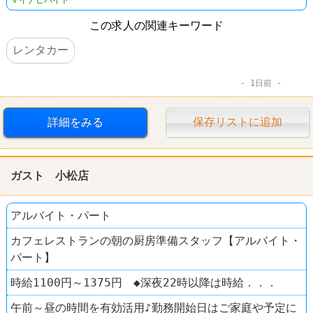
この求人の関連キーワード
レンタカー
1日前
詳細をみる
保存リストに追加
ガスト 小松店
アルバイト・パート
カフェレストランの朝の厨房準備スタッフ【アルバイト・
パート】
時給1100円～1375円 ◆深夜22時以降は時給．．．
午前～昼の時間を有効活用♪勤務開始日はご家庭や予定に