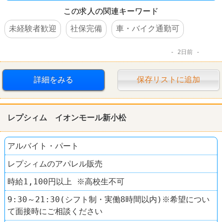
この求人の関連キーワード
未経験者歓迎
社保完備
車・バイク通勤可
2日前
詳細をみる
保存リストに追加
レプシィム イオンモール新小松
アルバイト・パート
レプシィムのアパレル販売
時給1,100円以上 ※高校生不可
9:30～21:30(シフト制・実働8時間以内)※希望につい
て面接時にご相談ください