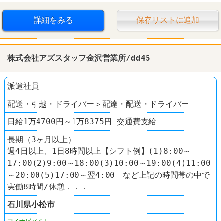
詳細をみる
保存リストに追加
株式会社アズスタッフ金沢営業所/dd45
派遣社員
配送・引越・ドライバー＞配達・配送・ドライバー
日給1万4700円～1万8375円 交通費支給
長期（3ヶ月以上）
週4日以上、1日8時間以上【シフト例】(1)8:00～
17:00(2)9:00～18:00(3)10:00～19:00(4)11:00
～20:00(5)17:00～翌4:00 など上記の時間帯の中で
実働8時間/休憩．．．
石川県
小松市
マイナビバイト