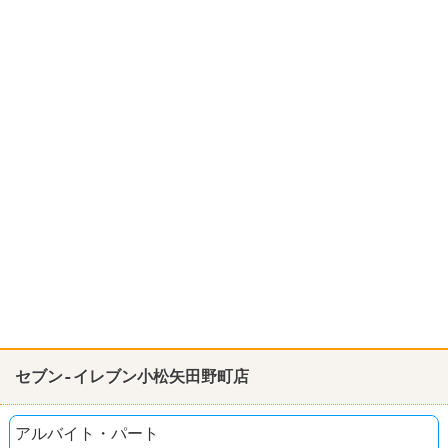
セブン-イレブン小松矢田野町店
アルバイト・パート