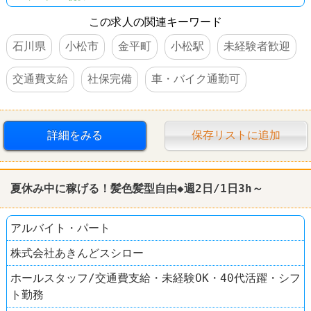
この求人の関連キーワード
石川県
小松市
金平町
小松駅
未経験者歓迎
交通費支給
社保完備
車・バイク通勤可
詳細をみる
保存リストに追加
夏休み中に稼げる！髪色髪型自由◆週2日/1日3h～
アルバイト・パート
株式会社あきんどスシロー
ホールスタッフ/交通費支給・未経験OK・40代活躍・シフ
ト勤務