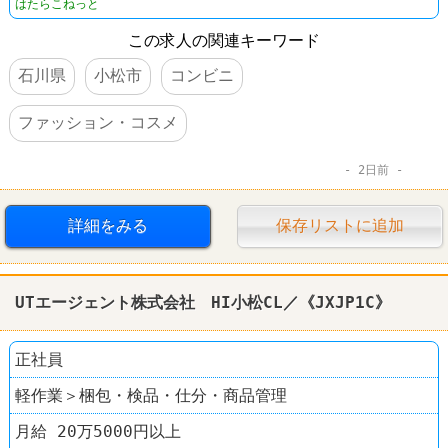
はたらこねっと
この求人の関連キーワード
石川県
小松市
コンビニ
ファッション・コスメ
2日前
詳細をみる
保存リストに追加
UTエージェント株式会社 HI小松CL／《JXJP1C》
正社員
軽作業＞梱包・検品・仕分・商品管理
月給 20万5000円以上