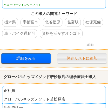
ハローワークインターネット
この求人の関連キーワード
栃木県
宇都宮市
北若松原
雀宮駅
社保完備
車・バイク通勤可
資格を活かすオシゴト
1日前
詳細をみる
保存リストに追加
グローバルキッズメソッド若松原店の理学療法士求人
正社員
グローバルキッズメソッド若松原店
理学療法士