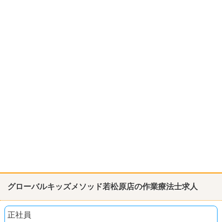
グローバルキッズメソッド若松原店の作業療法士求人
正社員