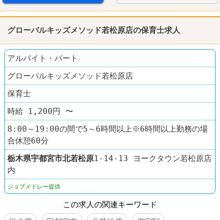
グローバルキッズメソッド若松原店の保育士求人
アルバイト・パート
グローバルキッズメソッド若松原店
保育士
時給 1,200円 〜
8:00～19:00の間で5～6時間以上※6時間以上勤務の場
合休憩60分
栃木県
宇都宮市
北若松原
1-14-13 ヨークタウン若松原店
内
ジョブメドレー提供
この求人の関連キーワード