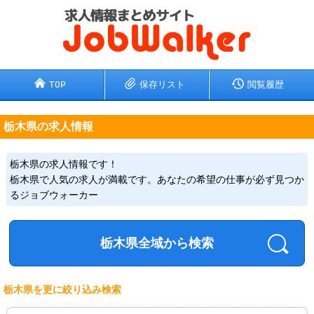
TOP
保存リスト
閲覧履歴
栃木県の求人情報
栃木県の求人情報です！
栃木県で人気の求人が満載です。あなたの希望の仕事が必ず見つか
るジョブウォーカー
栃木県全域から検索
栃木県を更に絞り込み検索