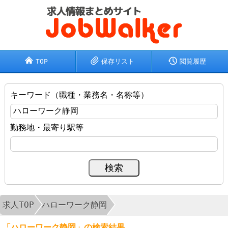
TOP
保存リスト
閲覧履歴
キーワード（職種・業務名・名称等）
勤務地・最寄り駅等
求人TOP
ハローワーク静岡
「ハローワーク静岡」の検索結果