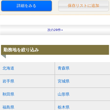
詳細をみる
保存リストに追加
次の20件→
勤務地を絞り込み
北海道
青森県
岩手県
宮城県
秋田県
山形県
福島県
栃木県