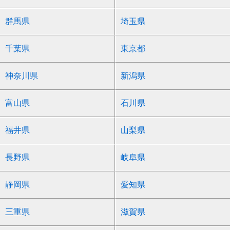
群馬県
埼玉県
千葉県
東京都
神奈川県
新潟県
富山県
石川県
福井県
山梨県
長野県
岐阜県
静岡県
愛知県
三重県
滋賀県