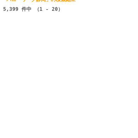
5,399
件中 （1 - 20）