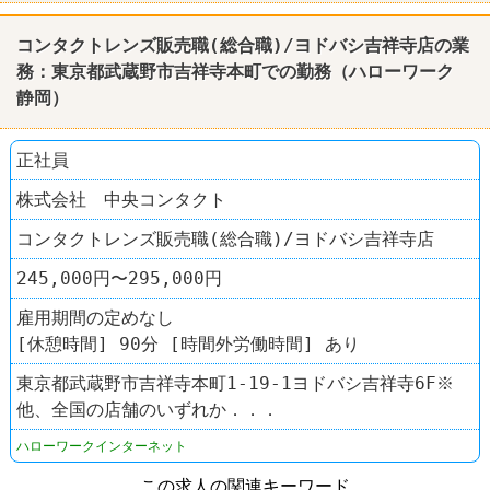
コンタクトレンズ販売職(総合職)/ヨドバシ吉祥寺店の業
務：東京都武蔵野市吉祥寺本町での勤務（
ハローワーク
静岡
）
正社員
株式会社 中央コンタクト
コンタクトレンズ販売職(総合職)/ヨドバシ吉祥寺店
245,000円〜295,000円
雇用期間の定めなし
[休憩時間] 90分 [時間外労働時間] あり
東京都武蔵野市吉祥寺本町1-19-1ヨドバシ吉祥寺6F※
他、全国の店舗のいずれか．．．
ハローワークインターネット
この求人の関連キーワード