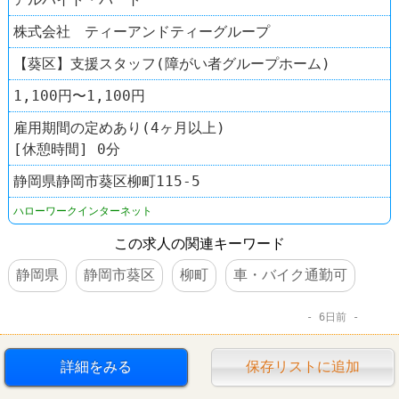
株式会社 ティーアンドティーグループ
【葵区】支援スタッフ(障がい者グループホーム)
1,100円〜1,100円
雇用期間の定めあり(4ヶ月以上)
[休憩時間] 0分
静岡県静岡市葵区柳町115-5
ハローワークインターネット
この求人の関連キーワード
静岡県
静岡市葵区
柳町
車・バイク通勤可
6日前
詳細をみる
保存リストに追加