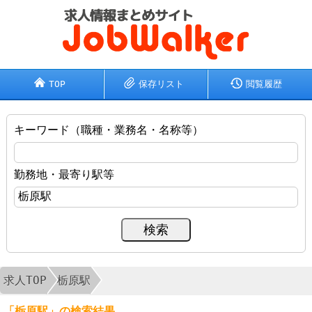
TOP
保存リスト
閲覧履歴
キーワード（職種・業務名・名称等）
勤務地・最寄り駅等
求人TOP
栃原駅
「栃原駅」の検索結果