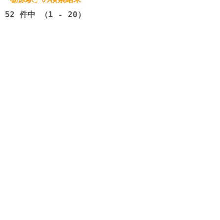
52
件中 （1 - 20）