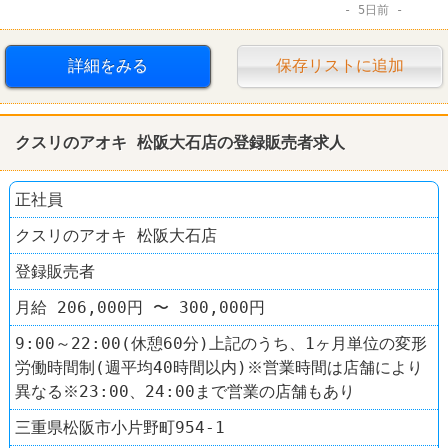
5日前
詳細をみる
保存リストに追加
クスリのアオキ 松阪大石店の登録販売者求人
正社員
クスリのアオキ 松阪大石店
登録販売者
月給 206,000円 〜 300,000円
9:00～22:00(休憩60分)上記のうち、1ヶ月単位の変形
労働時間制(週平均40時間以内)※営業時間は店舗により
異なる※23:00、24:00まで営業の店舗もあり
三重県松阪市小片野町954-1