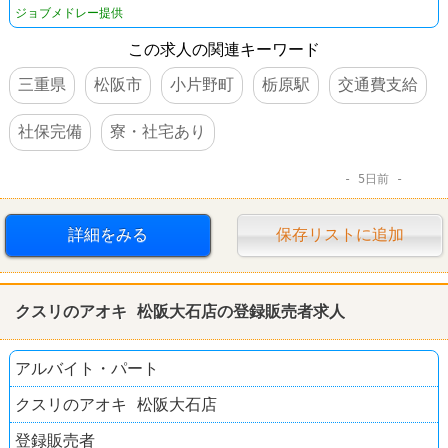
ジョブメドレー提供
この求人の関連キーワード
三重県
松阪市
小片野町
栃原駅
交通費支給
社保完備
寮・社宅あり
5日前
詳細をみる
保存リストに追加
クスリのアオキ 松阪大石店の登録販売者求人
アルバイト・パート
クスリのアオキ 松阪大石店
登録販売者