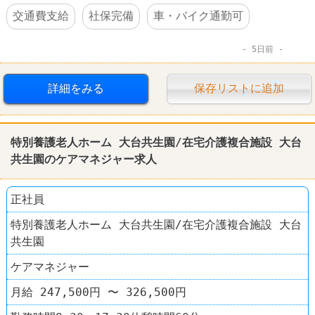
交通費支給
社保完備
車・バイク通勤可
5日前
詳細をみる
保存リストに追加
特別養護老人ホーム 大台共生園/在宅介護複合施設 大台
共生園のケアマネジャー求人
正社員
特別養護老人ホーム 大台共生園/在宅介護複合施設 大台
共生園
ケアマネジャー
月給 247,500円 〜 326,500円