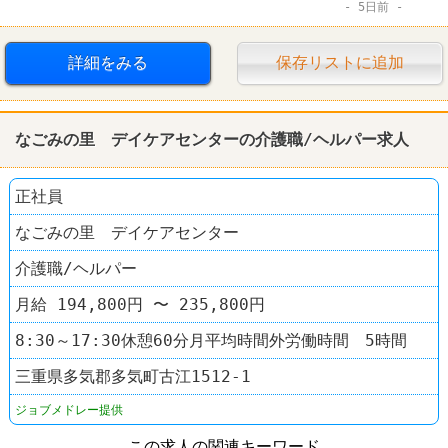
5日前
詳細をみる
保存リストに追加
なごみの里 デイケアセンターの介護職/ヘルパー求人
正社員
なごみの里 デイケアセンター
介護職/ヘルパー
月給 194,800円 〜 235,800円
8:30～17:30休憩60分月平均時間外労働時間 5時間
三重県多気郡多気町古江1512-1
ジョブメドレー提供
この求人の関連キーワード