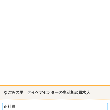
なごみの里 デイケアセンターの生活相談員求人
正社員