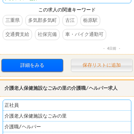
この求人の関連キーワード
三重県
多気郡多気町
古江
栃原駅
交通費支給
社保完備
車・バイク通勤可
4日前
詳細をみる
保存リストに追加
介護老人保健施設なごみの里の介護職/ヘルパー求人
正社員
介護老人保健施設なごみの里
介護職/ヘルパー