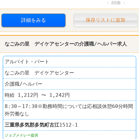
2日前
詳細をみる
保存リストに追加
なごみの里 デイケアセンターの介護職/ヘルパー求人
アルバイト・パート
なごみの里 デイケアセンター
介護職/ヘルパー
時給 1,212円 〜 1,242円
8:30～17:30※勤務時間については応相談休憩60分時間
外労働なし
三重県
多気郡多気町
古江
1512-1
ジョブメドレー提供