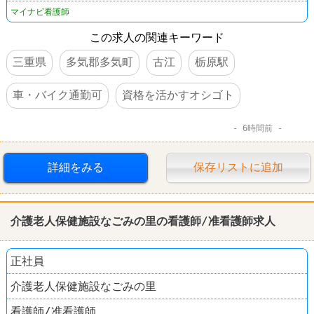
マイナビ看護師
この求人の関連キーワード
三重県
多気郡多気町
古江
栃原駅
車・バイク通勤可
資格を活かすオシゴト
6時間前
詳細をみる
保存リストに追加
介護老人保健施設なごみの里の看護師/准看護師求人
正社員
介護老人保健施設なごみの里
看護師/准看護師