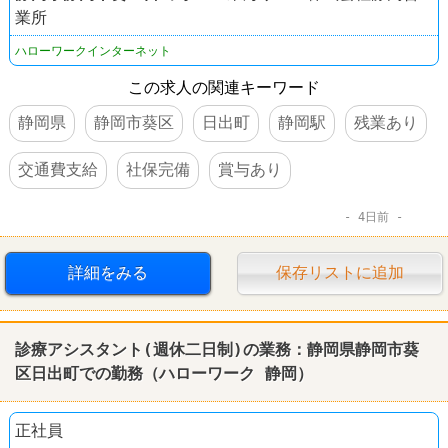
業所
ハローワークインターネット
この求人の関連キーワード
静岡県
静岡市葵区
日出町
静岡駅
残業あり
交通費支給
社保完備
賞与あり
4日前
詳細をみる
保存リストに追加
診療アシスタント(週休二日制)の業務：静岡県静岡市葵
区日出町での勤務（ハローワーク 静岡）
正社員