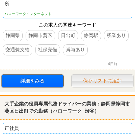
所
ハローワークインターネット
この求人の関連キーワード
静岡県
静岡市葵区
日出町
静岡駅
残業あり
交通費支給
社保完備
賞与あり
4日前
詳細をみる
保存リストに追加
大手企業の役員専属代務ドライバーの業務：静岡県静岡市
葵区日出町での勤務（ハローワーク 渋谷）
正社員