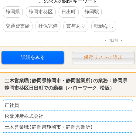
この求人の関連キーワード
静岡県
静岡市葵区
日出町
静岡駅
交通費支給
社保完備
賞与あり
転勤なし
4日前
詳細をみる
保存リストに追加
土木営業職(静岡県静岡市・静岡営業所)の業務：静岡県
静岡市葵区日出町での勤務（ハローワーク 松阪）
正社員
松阪興産株式会社
土木営業職(静岡県静岡市・静岡営業所)