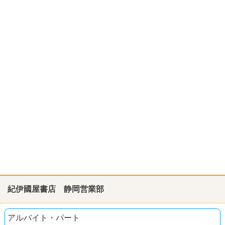
紀伊國屋書店 静岡営業部
アルバイト・パート