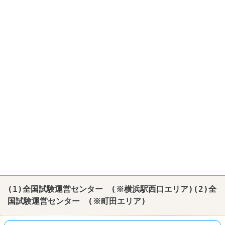
(1)全国試験運営センター (※横浜駅西口エリア)(2)全
国試験運営センター (※町田エリア)