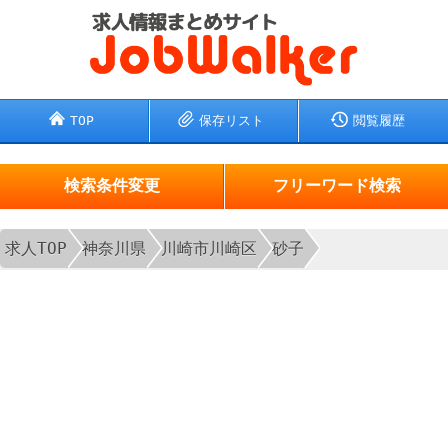
TOP
保存リスト
閲覧履歴
検索条件変更
フリーワード検索
求人TOP
神奈川県
川崎市川崎区
砂子