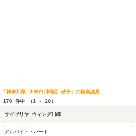
「神奈川県 川崎市川崎区 砂子」の検索結果
170
件中 （1 - 20）
サイゼリヤ ウィング川崎
アルバイト・パート