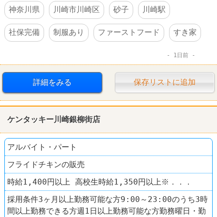
神奈川県
川崎市川崎区
砂子
川崎駅
社保完備
制服あり
ファーストフード
すき家
1日前
詳細をみる
保存リストに追加
ケンタッキー川崎銀柳街店
アルバイト・パート
フライドチキンの販売
時給1,400円以上 高校生時給1,350円以上※．．．
採用条件3ヶ月以上勤務可能な方9:00～23:00のうち3時
間以上勤務できる方週1日以上勤務可能な方勤務曜日・勤