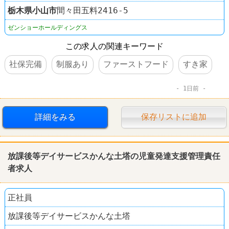
栃木県
小山市
間々田五料2416-5
ゼンショーホールディングス
この求人の関連キーワード
社保完備
制服あり
ファーストフード
すき家
1日前
詳細をみる
保存リストに追加
放課後等デイサービスかんな土塔の児童発達支援管理責任
者求人
正社員
放課後等デイサービスかんな土塔