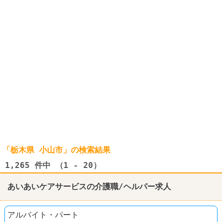
「栃木県 小山市」の検索結果
1,265
件中 （1 - 20）
あいあいケアサービスの介護職/ヘルパー求人
アルバイト・パート