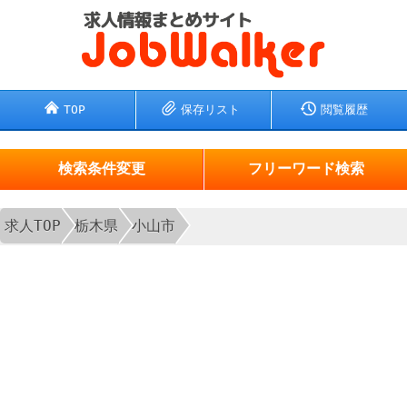
TOP
保存リスト
閲覧履歴
検索条件変更
フリーワード検索
求人TOP
栃木県
小山市