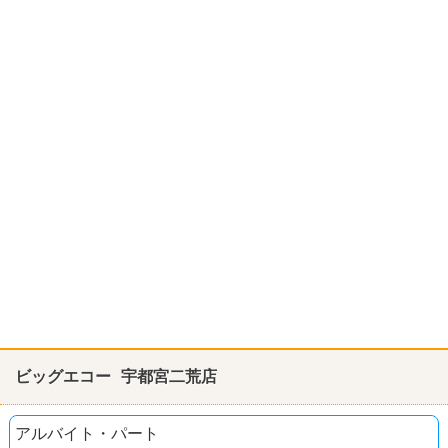
ビッグエコー 宇都宮二荒店
アルバイト・パート