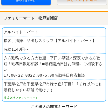
ファミリーマート 松戸岩瀬店
アルバイト・パート
接客、清掃、品出しスタッフ【アルバイト・パート】
時給1140円〜
夕方勤務できる方大歓迎！平日／早朝／深夜できる方歓
迎！勤務日数応相談！■勤務開始日はお気軽にご相談下さ
い
17:00-22:0022:00-6:00※勤務日数応相談！
千葉県松戸市千葉県松戸市緑ケ丘1丁目1-1それ以外にも
勤務しやすい店舗で働けます．．．
株式会社ファミリーマート
この求人の関連キーワード