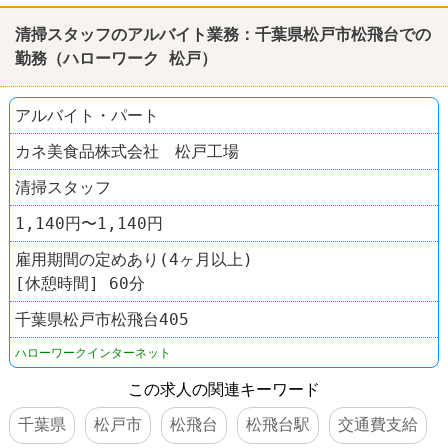
清掃スタッフのアルバイト業務：千葉県松戸市松飛台での
勤務（ハローワーク 松戸）
アルバイト・パート
カネ美食品株式会社 松戸工場
清掃スタッフ
1,140円〜1,140円
雇用期間の定めあり(4ヶ月以上)
[休憩時間] 60分
千葉県松戸市松飛台405
ハローワークインターネット
この求人の関連キーワード
千葉県
松戸市
松飛台
松飛台駅
交通費支給