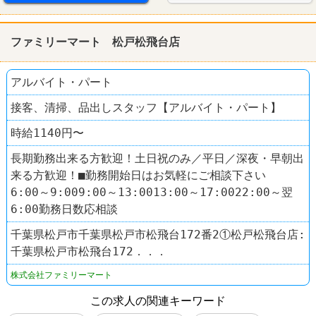
ファミリーマート 松戸松飛台店
アルバイト・パート
接客、清掃、品出しスタッフ【アルバイト・パート】
時給1140円〜
長期勤務出来る方歓迎！土日祝のみ／平日／深夜・早朝出
来る方歓迎！■勤務開始日はお気軽にご相談下さい
6:00～9:009:00～13:0013:00～17:0022:00～翌
6:00勤務日数応相談
千葉県松戸市千葉県松戸市松飛台172番2①松戸松飛台店:
千葉県松戸市松飛台172．．．
株式会社ファミリーマート
この求人の関連キーワード