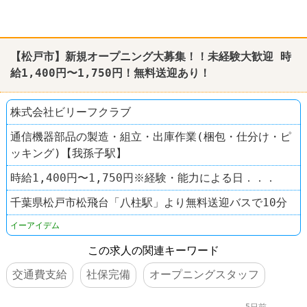
【松戸市】新規オープニング大募集！！未経験大歓迎 時
給1,400円〜1,750円！無料送迎あり！
株式会社ビリーフクラブ
通信機器部品の製造・組立・出庫作業(梱包・仕分け・ピ
ッキング)【我孫子駅】
時給1,400円〜1,750円※経験・能力による日．．．
千葉県松戸市松飛台「八柱駅」より無料送迎バスで10分
イーアイデム
この求人の関連キーワード
交通費支給
社保完備
オープニングスタッフ
5日前