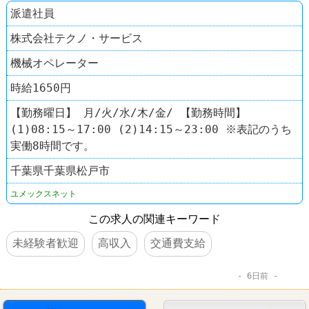
派遣社員
株式会社テクノ・サービス
機械オペレーター
時給1650円
【勤務曜日】 月/火/水/木/金/ 【勤務時間】
(1)08:15～17:00 (2)14:15～23:00 ※表記のうち
実働8時間です。
千葉県千葉県松戸市
ユメックスネット
この求人の関連キーワード
未経験者歓迎
高収入
交通費支給
6日前