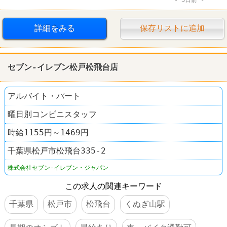
詳細をみる
保存リストに追加
セブン-イレブン松戸松飛台店
アルバイト・パート
曜日別コンビニスタッフ
時給1155円～1469円
千葉県松戸市松飛台335-2
株式会社セブン-イレブン・ジャパン
この求人の関連キーワード
千葉県
松戸市
松飛台
くぬぎ山駅