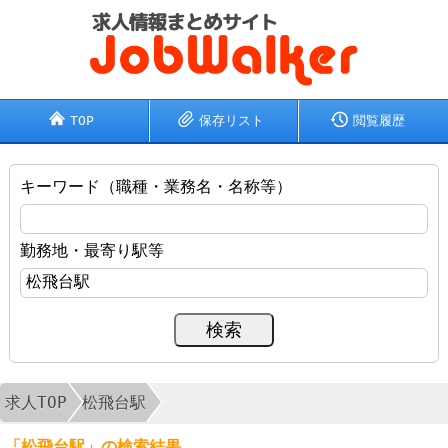
TOP
保存リスト
閲覧履歴
キーワード（職種・業務名・名称等）
勤務地・最寄り駅等
求人TOP
松飛台駅
「松飛台駅」の検索結果