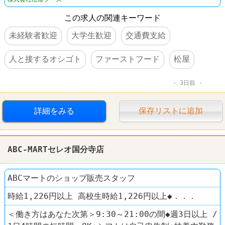
この求人の関連キーワード
未経験者歓迎
大学生歓迎
交通費支給
人と接するオシゴト
ファーストフード
松屋
3日前
詳細をみる
保存リストに追加
ABC-MARTセレオ国分寺店
ABCマートのショップ販売スタッフ
時給1,226円以上 高校生時給1,226円以上◆．．．
＜働き方はあなた次第＞9:30～21:00の間◆週3日以上 /