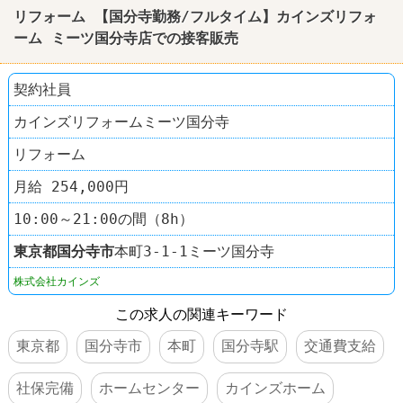
リフォーム 【国分寺勤務/フルタイム】カインズリフォ
ーム ミーツ国分寺店での接客販売
契約社員
カインズリフォームミーツ国分寺
リフォーム
月給 254,000円
10:00～21:00の間（8h）
東京都
国分寺市
本町3-1-1ミーツ国分寺
株式会社カインズ
この求人の関連キーワード
東京都
国分寺市
本町
国分寺駅
交通費支給
社保完備
ホームセンター
カインズホーム