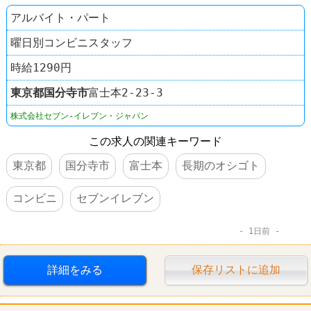
アルバイト・パート
曜日別コンビニスタッフ
時給1290円
東京都
国分寺市
富士本2-23-3
株式会社セブン-イレブン・ジャパン
この求人の関連キーワード
東京都
国分寺市
富士本
長期のオシゴト
コンビニ
セブンイレブン
1日前
詳細をみる
保存リストに追加