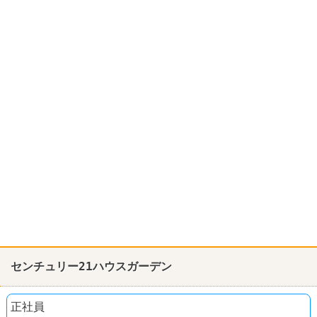
センチュリー21ハウスガーデン
正社員