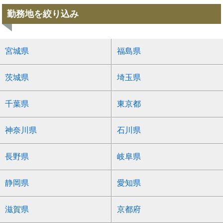
勤務地を絞り込み
宮城県
福島県
茨城県
埼玉県
千葉県
東京都
神奈川県
石川県
長野県
岐阜県
静岡県
愛知県
滋賀県
京都府