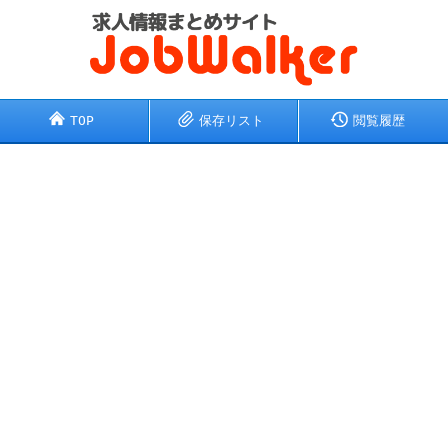
TOP
保存リスト
閲覧履歴