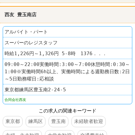
西友 豊玉南店
アルバイト・パート
スーパーのレジスタッフ
時給1,226円～1,326円 5-8時 1376．．．
09:00～22:00実働時間:3:00～7:00休憩時間:0:30～
1:00※実働時間6h以上、実働時間による週勤務日数:2日
～5日勤務曜日:応相談
東京都練馬区豊玉南2-24-5
合同会社西友
この求人の関連キーワード
東京都
練馬区
豊玉南
未経験者歓迎