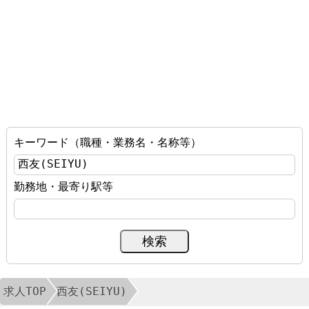
キーワード（職種・業務名・名称等）
勤務地・最寄り駅等
求人TOP
西友(SEIYU)