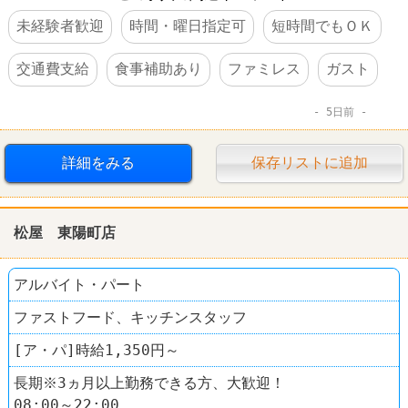
未経験者歓迎
時間・曜日指定可
短時間でもＯＫ
交通費支給
食事補助あり
ファミレス
ガスト
5日前
詳細をみる
保存リストに追加
松屋 東陽町店
アルバイト・パート
ファストフード、キッチンスタッフ
[ア・パ]時給1,350円～
長期※3ヵ月以上勤務できる方、大歓迎！
08:00～22:00