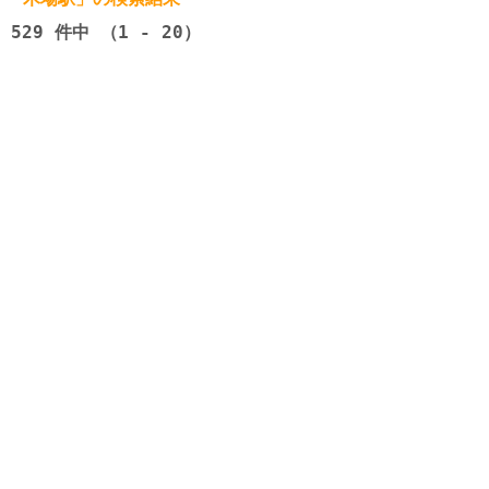
529
件中 （1 - 20）