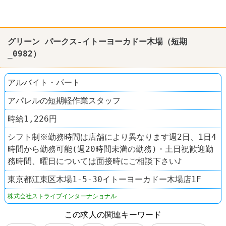
グリーン パークス-イトーヨーカドー木場（短期
_0982）
アルバイト・パート
アパレルの短期軽作業スタッフ
時給1,226円
シフト制※勤務時間は店舗により異なります週2日、1日4
時間から勤務可能(週20時間未満の勤務)・土日祝歓迎勤
務時間、曜日については面接時にご相談下さい♪
東京都江東区木場1-5-30イトーヨーカドー木場店1F
株式会社ストライプインターナショナル
この求人の関連キーワード