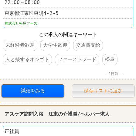
22:00～08:00
東京都江東区東陽4-2-5
株式会社松屋フーズ
この求人の関連キーワード
未経験者歓迎
大学生歓迎
交通費支給
人と接するオシゴト
ファーストフード
松屋
1日前
詳細をみる
保存リストに追加
アスケア訪問入浴 江東の介護職/ヘルパー求人
正社員