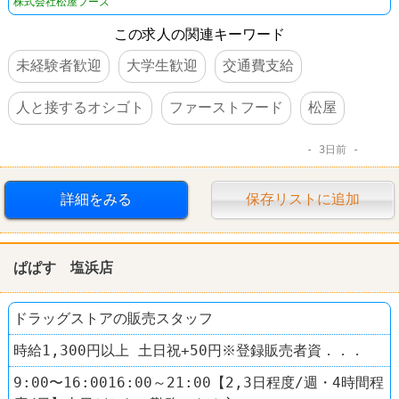
株式会社松屋フーズ
この求人の関連キーワード
未経験者歓迎
大学生歓迎
交通費支給
人と接するオシゴト
ファーストフード
松屋
3日前
詳細をみる
保存リストに追加
ぱぱす 塩浜店
ドラッグストアの販売スタッフ
時給1,300円以上 土日祝+50円※登録販売者資．．．
9:00〜16:0016:00～21:00【2,3日程度/週・4時間程