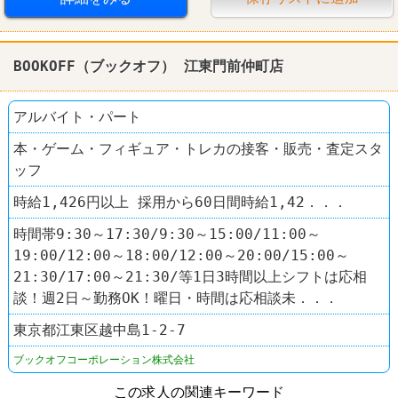
BOOKOFF（ブックオフ） 江東門前仲町店
アルバイト・パート
本・ゲーム・フィギュア・トレカの接客・販売・査定スタ
ッフ
時給1,426円以上 採用から60日間時給1,42．．．
時間帯9:30～17:30/9:30～15:00/11:00～
19:00/12:00～18:00/12:00～20:00/15:00～
21:30/17:00～21:30/等1日3時間以上シフトは応相
談！週2日～勤務OK！曜日・時間は応相談未．．．
東京都江東区越中島1-2-7
ブックオフコーポレーション株式会社
この求人の関連キーワード