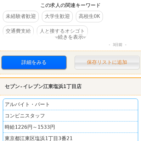
この求人の関連キーワード
未経験者歓迎
大学生歓迎
高校生OK
交通費支給
人と接するオシゴト
続きを表示
3日前
ファーストフード
詳細をみる
保存リストに追加
セブン-イレブン江東塩浜1丁目店
アルバイト・パート
コンビニスタッフ
時給1226円～1533円
東京都江東区塩浜1丁目3番21