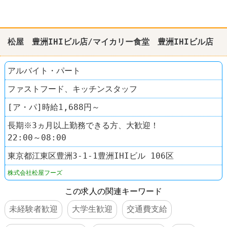
松屋 豊洲IHIビル店/マイカリー食堂 豊洲IHIビル店
アルバイト・パート
ファストフード、キッチンスタッフ
[ア・パ]時給1,688円～
長期※3ヵ月以上勤務できる方、大歓迎！
22:00～08:00
東京都江東区豊洲3-1-1豊洲IHIビル 106区
株式会社松屋フーズ
この求人の関連キーワード
未経験者歓迎
大学生歓迎
交通費支給