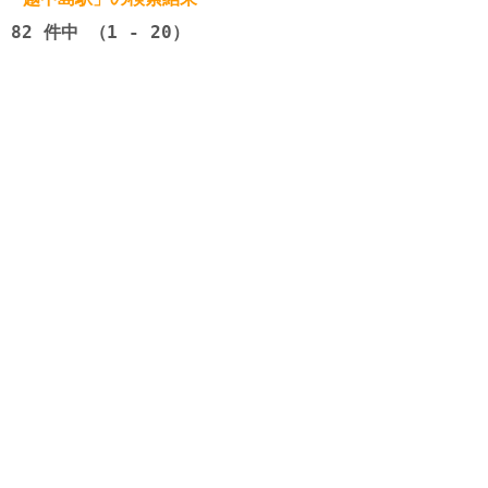
82
件中 （1 - 20）