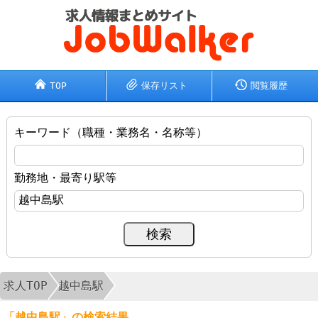
TOP
保存リスト
閲覧履歴
キーワード（職種・業務名・名称等）
勤務地・最寄り駅等
求人TOP
越中島駅
「越中島駅」の検索結果