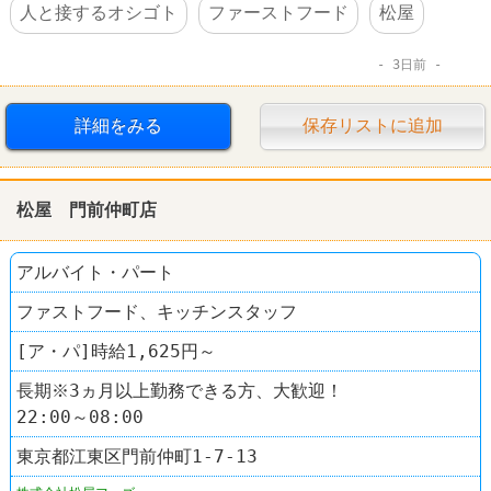
人と接するオシゴト
ファーストフード
松屋
3日前
詳細をみる
保存リストに追加
松屋 門前仲町店
アルバイト・パート
ファストフード、キッチンスタッフ
[ア・パ]時給1,625円～
長期※3ヵ月以上勤務できる方、大歓迎！
22:00～08:00
東京都江東区門前仲町1-7-13