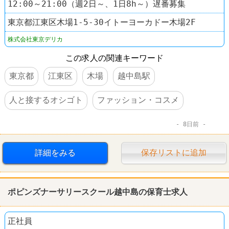
12:00～21:00（週2日～、1日8h～）遅番募集
東京都江東区木場1-5-30イトーヨーカドー木場2F
株式会社東京デリカ
この求人の関連キーワード
東京都
江東区
木場
越中島駅
人と接するオシゴト
ファッション・コスメ
8日前
詳細をみる
保存リストに追加
ポピンズナーサリースクール越中島の保育士求人
正社員