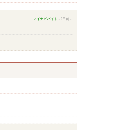
マイナビバイト
2日前