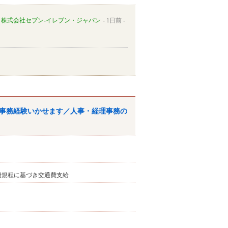
株式会社セブン-イレブン・ジャパン
1日前
事務経験いかせます／人事・経理事務の
交通費規程に基づき交通費支給