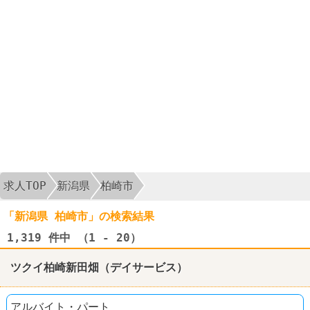
求人TOP
新潟県
柏崎市
「新潟県 柏崎市」の検索結果
1,319
件中 （1 - 20）
ツクイ柏崎新田畑（デイサービス）
アルバイト・パート