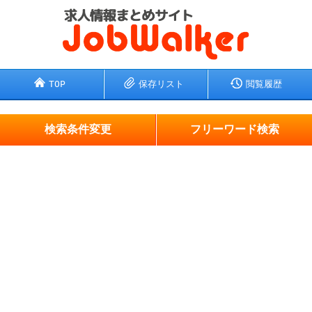
TOP
保存リスト
閲覧履歴
検索条件変更
フリーワード検索