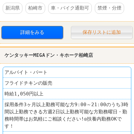
新潟県
柏崎市
車・バイク通勤可
禁煙・分煙
詳細をみる
保存リストに追加
ケンタッキーMEGAドン・キホーテ柏崎店
アルバイト・パート
フライドチキンの販売
時給1,050円以上
採用条件3ヶ月以上勤務可能な方9:00～21:00のうち3時
間以上勤務できる方週2日以上勤務可能な方勤務曜日・勤
務時間帯はお気軽にご相談ください!◎扶養内勤務OKで
す！