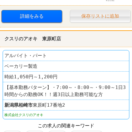
詳細をみる
保存リストに追加
クスリのアオキ 東原町店
アルバイト・パート
ベーカリー製造
時給1,050円～1,200円
【基本勤務パターン】・7:00～・8:00～・9:00～1日3
時間からの勤務OK！！週3日以上勤務可能な方
新潟県
柏崎市
東原町17番地2
株式会社クスリのアオキ
この求人の関連キーワード