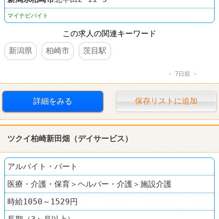
マイナビバイト
この求人の関連キーワード
新潟県
柏崎市
茨目駅
7日前
詳細をみる
保存リストに追加
ツクイ柏崎新田畑（デイサービス）
アルバイト・パート
医療・介護・保育＞ヘルパー・介護＞施設介護
時給1050～1529円