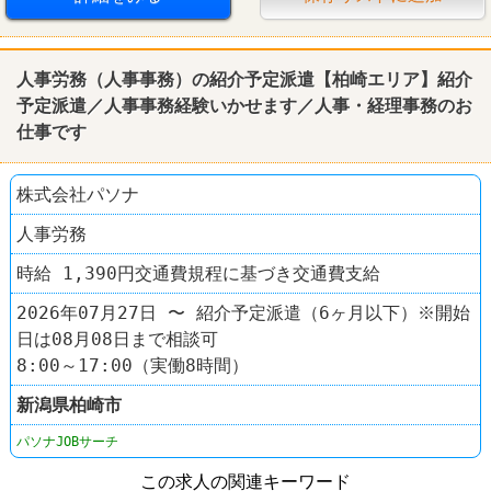
人事労務（人事事務）の紹介予定派遣【柏崎エリア】紹介
予定派遣／人事事務経験いかせます／人事・経理事務のお
仕事です
株式会社パソナ
人事労務
時給 1,390円交通費規程に基づき交通費支給
2026年07月27日 〜 紹介予定派遣（6ヶ月以下）※開始
日は08月08日まで相談可
8:00～17:00（実働8時間）
新潟県
柏崎市
パソナJOBサーチ
この求人の関連キーワード