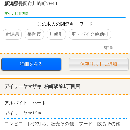
新潟県
長岡市川崎町2041
マイナビ看護師
この求人の関連キーワード
新潟県
長岡市
川崎町
車・バイク通勤可
5日前
詳細をみる
保存リストに追加
デイリーヤマザキ 柏崎駅前1丁目店
アルバイト・パート
デイリーヤマザキ
コンビニ、レジ打ち、販売その他、フード・飲食その他