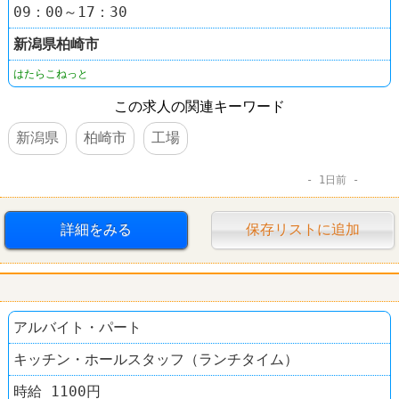
09：00～17：30
新潟県
柏崎市
はたらこねっと
この求人の関連キーワード
新潟県
柏崎市
工場
1日前
詳細をみる
保存リストに追加
アルバイト・パート
キッチン・ホールスタッフ（ランチタイム）
時給 1100円