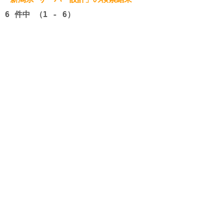
6
件中 （1 - 6）