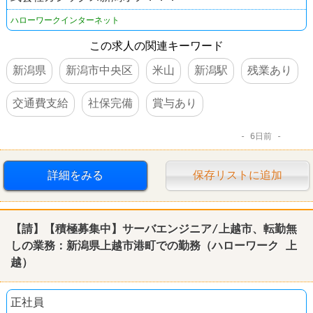
ハローワークインターネット
この求人の関連キーワード
新潟県
新潟市中央区
米山
新潟駅
残業あり
交通費支給
社保完備
賞与あり
6日前
詳細をみる
保存リストに追加
【請】【積極募集中】サーバエンジニア/上越市、転勤無
しの業務：新潟県上越市港町での勤務（ハローワーク 上
越）
正社員