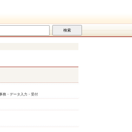
事務・データ入力・受付