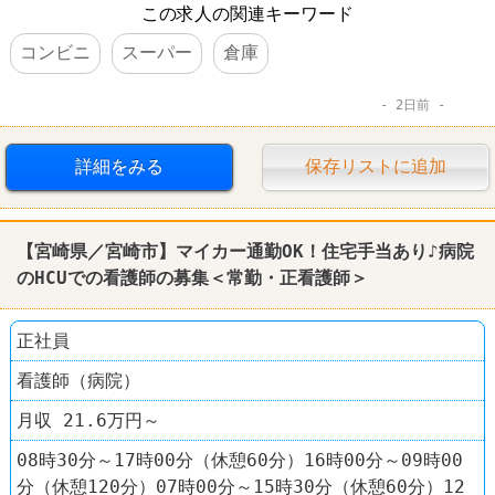
この求人の関連キーワード
コンビニ
スーパー
倉庫
2日前
詳細をみる
保存リストに追加
【宮崎県／宮崎市】マイカー通勤OK！住宅手当あり♪病院
のHCUでの看護師の募集＜常勤・正看護師＞
正社員
看護師（病院）
月収 21.6万円～
08時30分～17時00分（休憩60分）16時00分～09時00
分（休憩120分）07時00分～15時30分（休憩60分）12