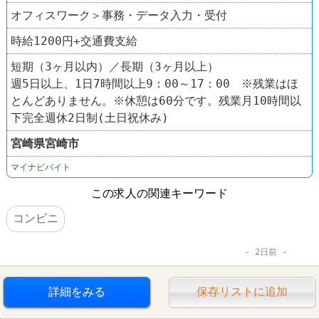
オフィスワーク＞事務・データ入力・受付
時給1200円+交通費支給
短期（3ヶ月以内）／長期（3ヶ月以上）
週5日以上、1日7時間以上9：00～17：00 ※残業はほ
とんどありません。※休憩は60分です。残業月10時間以
下完全週休2日制(土日祝休み)
宮崎県
宮崎市
マイナビバイト
この求人の関連キーワード
コンビニ
2日前
詳細をみる
保存リストに追加