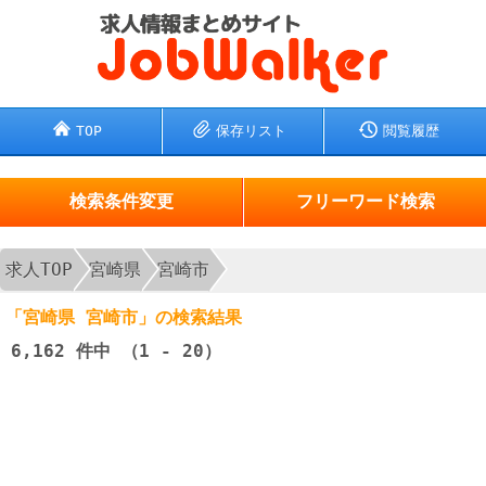
TOP
保存リスト
閲覧履歴
検索条件変更
フリーワード検索
求人TOP
宮崎県
宮崎市
「宮崎県 宮崎市」の検索結果
6,162
件中 （1 - 20）