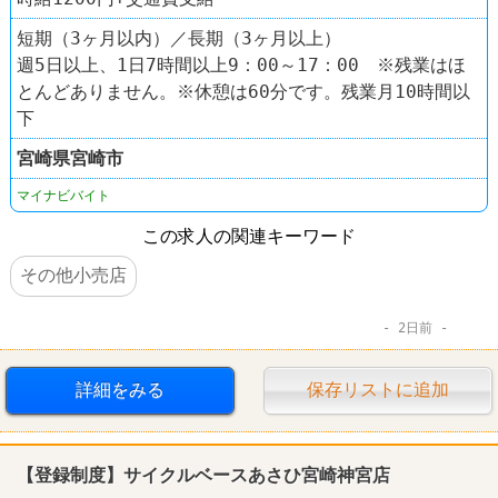
短期（3ヶ月以内）／長期（3ヶ月以上）
週5日以上、1日7時間以上9：00～17：00 ※残業はほ
とんどありません。※休憩は60分です。残業月10時間以
下
宮崎県
宮崎市
マイナビバイト
この求人の関連キーワード
その他小売店
2日前
詳細をみる
保存リストに追加
【登録制度】サイクルベースあさひ宮崎神宮店