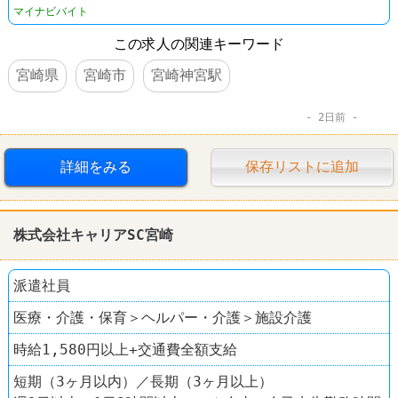
マイナビバイト
この求人の関連キーワード
宮崎県
宮崎市
宮崎神宮駅
2日前
詳細をみる
保存リストに追加
株式会社キャリアSC宮崎
派遣社員
医療・介護・保育＞ヘルパー・介護＞施設介護
時給1,580円以上+交通費全額支給
短期（3ヶ月以内）／長期（3ヶ月以上）