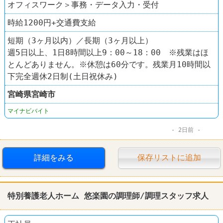
オフィスワーク＞事務・データ入力・受付
時給1200円+交通費支給
短期（3ヶ月以内）／長期（3ヶ月以上）
週5日以上、1日8時間以上9：00～18：00 ※残業はほ
とんどありません。※休憩は60分です。残業月10時間以
下完全週休2日制(土日祝休み)
宮崎県
宮崎市
マイナビバイト
2日前
詳細をみる
保存リストに追加
特別養護老人ホーム 悠楽園の調理師/調理スタッフ求人