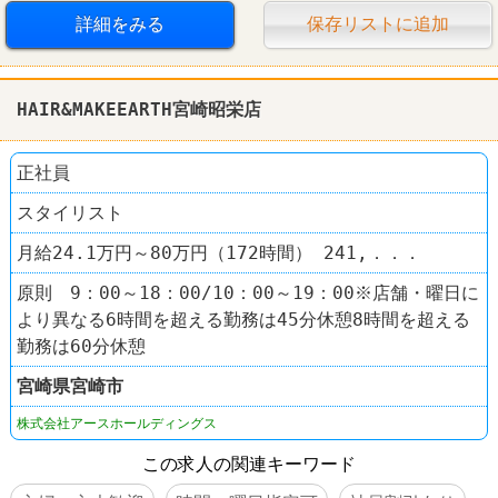
詳細をみる
保存リストに追加
HAIR&MAKEEARTH宮崎昭栄店
正社員
スタイリスト
月給24.1万円～80万円（172時間） 241,．．．
原則 9：00～18：00/10：00～19：00※店舗・曜日に
より異なる6時間を超える勤務は45分休憩8時間を超える
勤務は60分休憩
宮崎県
宮崎市
株式会社アースホールディングス
この求人の関連キーワード