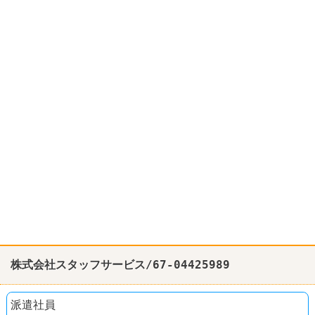
株式会社スタッフサービス/67-04425989
派遣社員