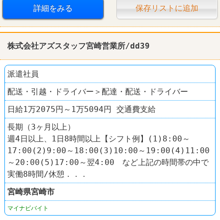
詳細をみる
保存リストに追加
株式会社アズスタッフ宮崎営業所/dd39
派遣社員
配送・引越・ドライバー＞配達・配送・ドライバー
日給1万2075円～1万5094円 交通費支給
長期（3ヶ月以上）
週4日以上、1日8時間以上【シフト例】(1)8:00～
17:00(2)9:00～18:00(3)10:00～19:00(4)11:00
～20:00(5)17:00～翌4:00 など上記の時間帯の中で
実働8時間/休憩．．．
宮崎県
宮崎市
マイナビバイト