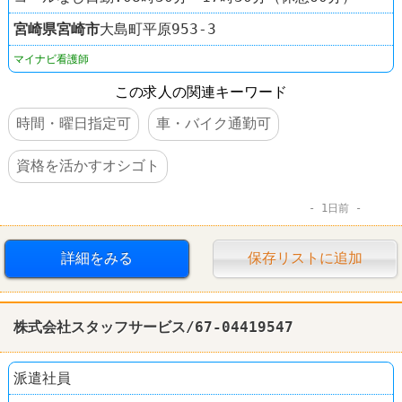
宮崎県
宮崎市
大島町平原953-3
マイナビ看護師
この求人の関連キーワード
時間・曜日指定可
車・バイク通勤可
資格を活かすオシゴト
1日前
詳細をみる
保存リストに追加
株式会社スタッフサービス/67-04419547
派遣社員