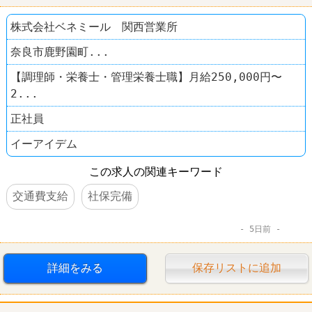
株式会社ベネミール 関西営業所
奈良市鹿野園町...
【調理師・栄養士・管理栄養士職】月給250,000円〜
2...
正社員
イーアイデム
この求人の関連キーワード
交通費支給
社保完備
5日前
詳細をみる
保存リストに追加