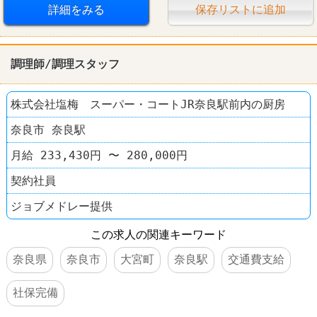
詳細をみる
保存リストに追加
調理師/調理スタッフ
株式会社塩梅 スーパー・コートJR奈良駅前内の厨房
奈良市 奈良駅
月給 233,430円 〜 280,000円
契約社員
ジョブメドレー提供
この求人の関連キーワード
奈良県
奈良市
大宮町
奈良駅
交通費支給
社保完備