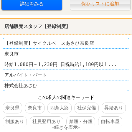
詳細をみる
保存リストに追加
店舗販売スタッフ【登録制度】
【登録制度】サイクルベースあさひ奈良店
奈良市
時給1,080円～1,230円 日祝時給1,180円以上...
アルバイト・パート
株式会社あさひ
この求人の関連キーワード
奈良県
奈良市
四条大路
社保完備
昇給あり
制服あり
社員登用あり
禁煙・分煙
自転車屋
続きを表示