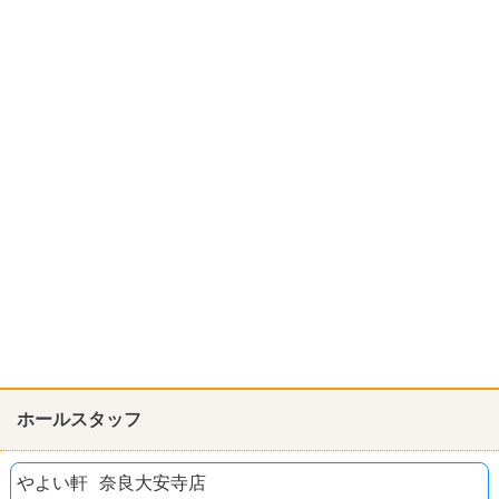
ホールスタッフ
やよい軒 奈良大安寺店