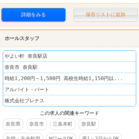
詳細をみる
保存リストに追加
ホールスタッフ
やよい軒 奈良駅店
奈良市 奈良駅
時給1,200円～1,500円 高校生時給1,150円以...
アルバイト・パート
株式会社プレナス
この求人の関連キーワード
奈良県
奈良市
三条本町
奈良駅
主婦・主夫歓迎
WワークOK
週1～2日からOK