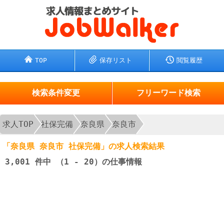
TOP
保存リスト
閲覧履歴
検索条件変更
フリーワード検索
求人TOP
社保完備
奈良県
奈良市
「奈良県 奈良市 社保完備」の求人検索結果
3,001
件中 （1 - 20）の仕事情報