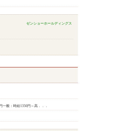
ゼンショーホールディングス
50円一般：時給1350円～高．．．