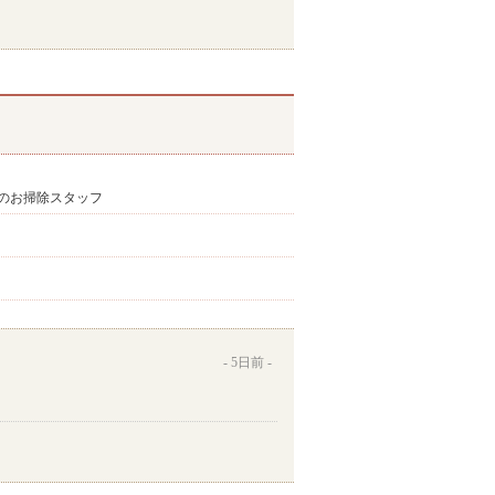
のお掃除スタッフ
5日前