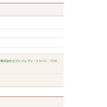
株式会社セブン-イレブン・ジャパン
3日前