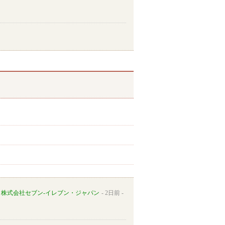
株式会社セブン-イレブン・ジャパン
2日前