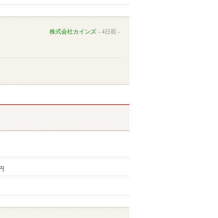
株式会社カインズ
4日前
1円