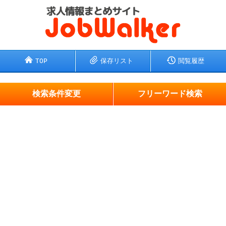
TOP
保存リスト
閲覧履歴
検索条件変更
フリーワード検索