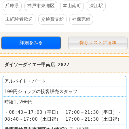
兵庫県
神戸市東灘区
本山南町
深江駅
未経験者歓迎
交通費支給
社保完備
詳細をみる
保存リストに追加
ダイソーダイエー甲南店_2827
アルバイト・パート
100円ショップの接客販売スタッフ
時給1,200円
・08:40～17:00（平日）・17:00～21:30（平日）・
08:40～17:00（土日祝）・17:00～21:30（土日祝）