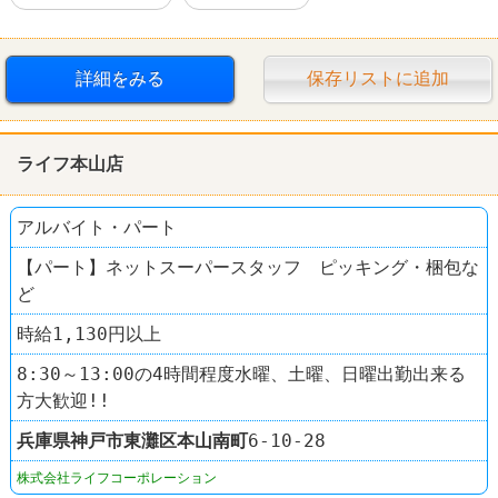
詳細をみる
保存リストに追加
ライフ本山店
アルバイト・パート
【パート】ネットスーパースタッフ ピッキング・梱包な
ど
時給1,130円以上
8:30～13:00の4時間程度水曜、土曜、日曜出勤出来る
方大歓迎!!
兵庫県
神戸市東灘区
本山南町
6-10-28
株式会社ライフコーポレーション