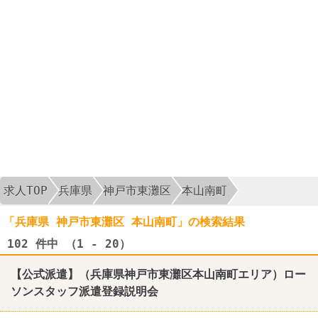
求人TOP
兵庫県
神戸市東灘区
本山南町
「兵庫県 神戸市東灘区 本山南町」の検索結果
102
件中 （1 - 20）
【公式派遣】（兵庫県神戸市東灘区本山南町エリア）ロー
ソンスタッフ派遣登録説明会