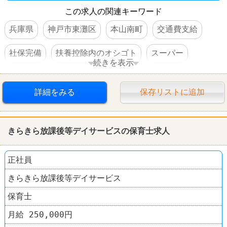
この求人の関連キーワード
兵庫県
神戸市東灘区
本山南町
交通費支給
社保完備
扶養控除内のオシゴト
スーパー
続きを表示
ライフ
詳細をみる
保存リストに追加
きらきら放課後等デイサービスの保育士求人
正社員
きらきら放課後等デイサービス
保育士
月給 250,000円