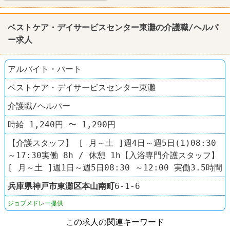
ベストケア・デイサービスセンター東灘の介護職/ヘルパ
ー求人
アルバイト・パート
ベストケア・デイサービスセンター東灘
介護職/ヘルパー
時給 1,240円 〜 1,290円
【介護スタッフ】 [ 月～土 ]週4日～週5日(1)08:30
～17:30実働 8h / 休憩 1h【入浴専門介護スタッフ】
[ 月～土 ]週1日～週5日08:30 ～12:00 実働3.5時間
兵庫県
神戸市東灘区
本山南町
6-1-6
ジョブメドレー提供
この求人の関連キーワード