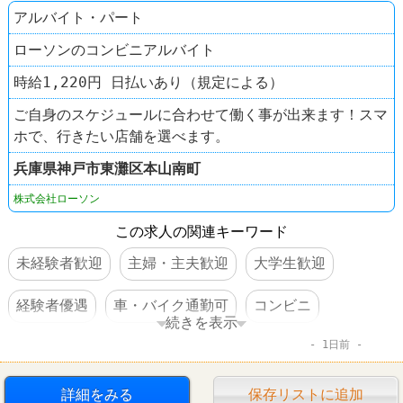
アルバイト・パート
ローソンのコンビニアルバイト
時給1,220円 日払いあり（規定による）
ご自身のスケジュールに合わせて働く事が出来ます！スマ
ホで、行きたい店舗を選べます。
兵庫県
神戸市東灘区
本山南町
株式会社ローソン
この求人の関連キーワード
未経験者歓迎
主婦・主夫歓迎
大学生歓迎
経験者優遇
車・バイク通勤可
コンビニ
続きを表示
1日前
ローソン
詳細をみる
保存リストに追加