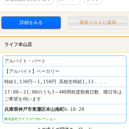
詳細をみる
保存リストに追加
ライフ本山店
アルバイト・パート
【アルバイト】ベーカリー
時給1,130円～1,150円 高校生時給1,13．．．
17:00～21:00のうち3～4時間程度勤務日数、曜日等は
ご希望を伺います
兵庫県
神戸市東灘区
本山南町
6-10-28
株式会社ライフコーポレーション