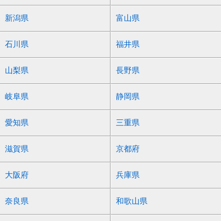
新潟県
富山県
石川県
福井県
山梨県
長野県
岐阜県
静岡県
愛知県
三重県
滋賀県
京都府
大阪府
兵庫県
奈良県
和歌山県