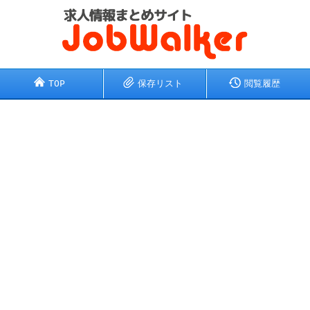
TOP
保存リスト
閲覧履歴