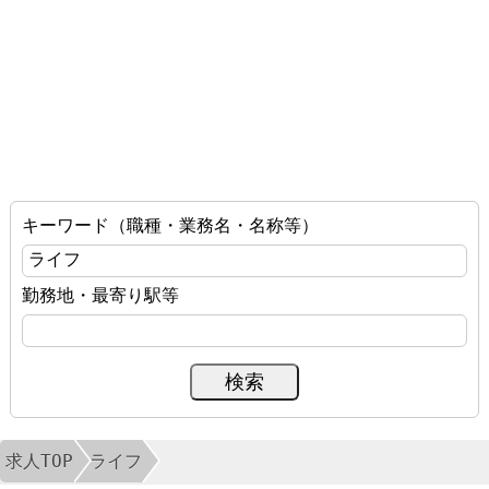
キーワード（職種・業務名・名称等）
勤務地・最寄り駅等
求人TOP
ライフ