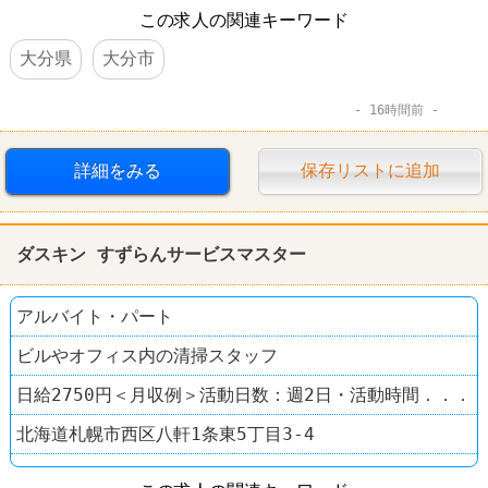
この求人の関連キーワード
大分県
大分市
16時間前
詳細をみる
保存リストに追加
ダスキン すずらんサービスマスター
アルバイト・パート
ビルやオフィス内の清掃スタッフ
日給2750円＜月収例＞活動日数：週2日・活動時間．．．
北海道札幌市西区八軒1条東5丁目3-4