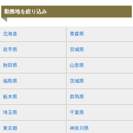
勤務地を絞り込み
北海道
青森県
岩手県
宮城県
秋田県
山形県
福島県
茨城県
栃木県
群馬県
埼玉県
千葉県
東京都
神奈川県