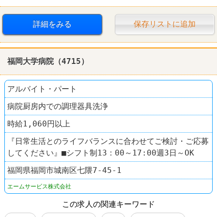
詳細をみる
保存リストに追加
福岡大学病院（4715）
アルバイト・パート
病院厨房内での調理器具洗浄
時給1,060円以上
『日常生活とのライフバランスに合わせてご検討・ご応募
してください』■シフト制13：00～17:00週3日～OK
福岡県福岡市城南区七隈7-45-1
エームサービス株式会社
この求人の関連キーワード