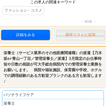
この求人の関連キーワード
ファッション・コスメ
6日前
詳細をみる
保存リストに追加
栄養士（サービス業界のその他医療関連職）の派遣【乃木
坂or青山一丁目／管理栄養士／派遣】3月限定のお仕事時
短や日数の相談が可大手総合病院内での管理栄養士業務を
お願いします。 病院や福祉施設、保育園や学校、ホテル
での調理経験のある方歓迎ブランクのある方も歓迎します
♪
パソナライフケア
栄養士