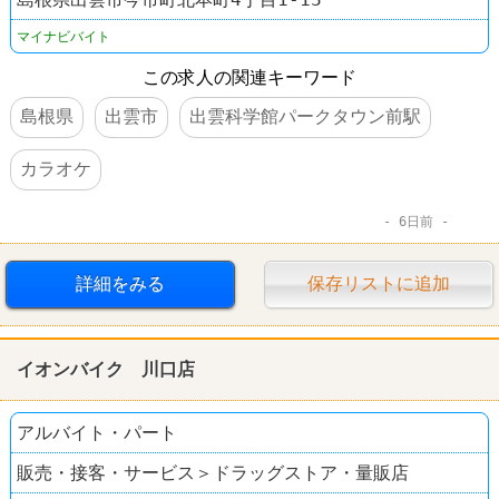
マイナビバイト
この求人の関連キーワード
島根県
出雲市
出雲科学館パークタウン前駅
カラオケ
6日前
詳細をみる
保存リストに追加
イオンバイク 川口店
アルバイト・パート
販売・接客・サービス＞ドラッグストア・量販店