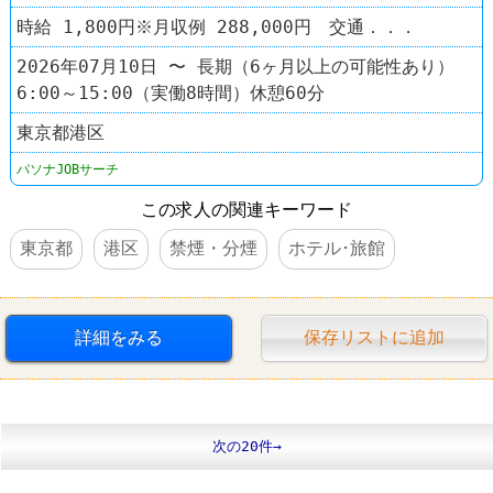
時給 1,800円※月収例 288,000円 交通．．．
2026年07月10日 〜 長期（6ヶ月以上の可能性あり）
6:00～15:00（実働8時間）休憩60分
東京都港区
パソナJOBサーチ
この求人の関連キーワード
東京都
港区
禁煙・分煙
ホテル･旅館
詳細をみる
保存リストに追加
次の20件→