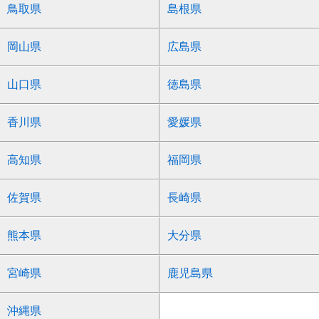
鳥取県
島根県
岡山県
広島県
山口県
徳島県
香川県
愛媛県
高知県
福岡県
佐賀県
長崎県
熊本県
大分県
宮崎県
鹿児島県
沖縄県