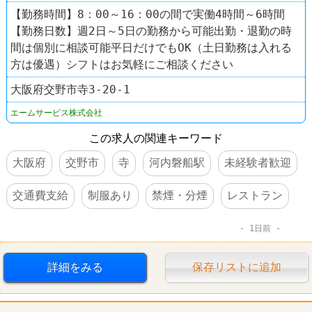
【勤務時間】8：00～16：00の間で実働4時間～6時間
【勤務日数】週2日～5日の勤務から可能出勤・退勤の時
間は個別に相談可能平日だけでもOK（土日勤務は入れる
方は優遇）シフトはお気軽にご相談ください
大阪府交野市寺3-20-1
エームサービス株式会社
この求人の関連キーワード
大阪府
交野市
寺
河内磐船駅
未経験者歓迎
交通費支給
制服あり
禁煙・分煙
レストラン
1日前
詳細をみる
保存リストに追加