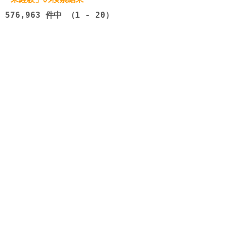
576,963
件中 （1 - 20）