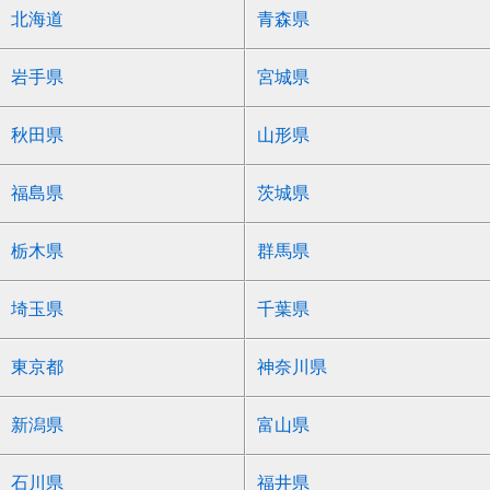
北海道
青森県
岩手県
宮城県
秋田県
山形県
福島県
茨城県
栃木県
群馬県
埼玉県
千葉県
東京都
神奈川県
新潟県
富山県
石川県
福井県