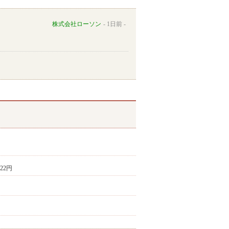
株式会社ローソン
1日前
222円