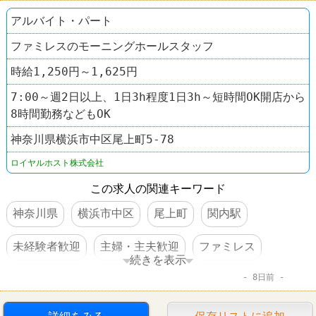
アルバイト・パート
ファミレスのモーニングホールスタッフ
時給1,250円～1,625円
7:00～週2日以上、1日3h程度1日3h～短時間OK開店から
8時間勤務などもOK
神奈川県横浜市中区尾上町5-78
ロイヤルホスト株式会社
この求人の関連キーワード
神奈川県
横浜市中区
尾上町
関内駅
未経験者歓迎
主婦・主夫歓迎
ファミレス
続きを表示
8日前
ロイヤルホスト