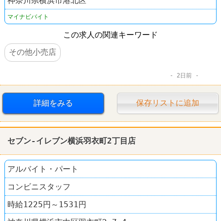
神奈川県横浜市港北区
マイナビバイト
この求人の関連キーワード
その他小売店
2日前
詳細をみる
保存リストに追加
セブン-イレブン横浜羽衣町2丁目店
アルバイト・パート
コンビニスタッフ
時給1225円～1531円