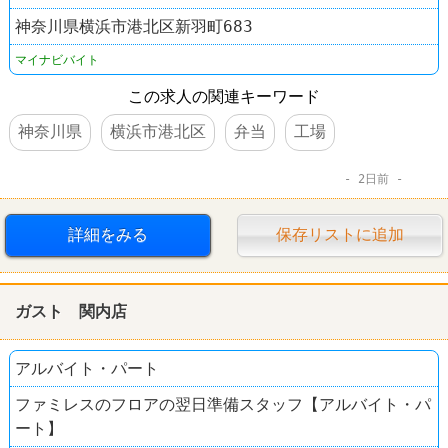
神奈川県横浜市港北区新羽町683
マイナビバイト
この求人の関連キーワード
神奈川県
横浜市港北区
弁当
工場
2日前
詳細をみる
保存リストに追加
ガスト 関内店
アルバイト・パート
ファミレスのフロアの翌日準備スタッフ【アルバイト・パ
ート】