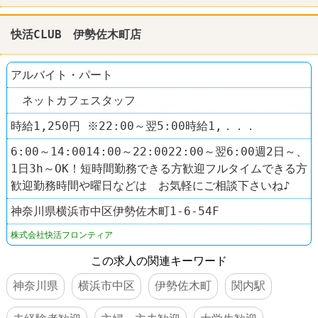
快活CLUB 伊勢佐木町店
アルバイト・パート
ネットカフェスタッフ
時給1,250円 ※22:00～翌5:00時給1,．．．
6:00～14:0014:00～22:0022:00～翌6:00週2日～、
1日3h～OK！短時間勤務できる方歓迎フルタイムできる方
歓迎勤務時間や曜日などは お気軽にご相談下さいね♪
神奈川県横浜市中区伊勢佐木町1-6-54F
株式会社快活フロンティア
この求人の関連キーワード
神奈川県
横浜市中区
伊勢佐木町
関内駅