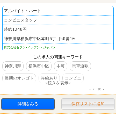
アルバイト・パート
コンビニスタッフ
時給1240円
神奈川県横浜市中区本町6丁目50番10
株式会社セブン-イレブン・ジャパン
この求人の関連キーワード
神奈川県
横浜市中区
本町
馬車道駅
長期のオシゴト
昇給あり
コンビニ
続きを表示
2日前
セブンイレブン
詳細をみる
保存リストに追加