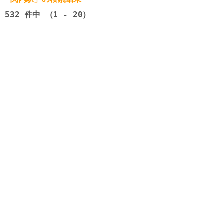
532
件中 （1 - 20）