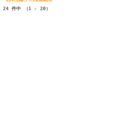
24
件中 （1 - 20）