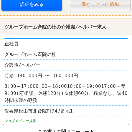
詳細をみる
保存リストに追加
グループホーム斉院の杜の介護職/ヘルパー求人
正社員
グループホーム斉院の杜
介護職/ヘルパー
月給 140,000円 〜 160,000円
8:00～17:009:00～18:0010:00～19:0017:00～翌
9:00(応相談、休憩120分)※休憩60分、残業なし、週40
時間未満の勤務
愛媛県松山市北斎院町947番地1
ジョブメドレー提供
この求人の関連キーワード