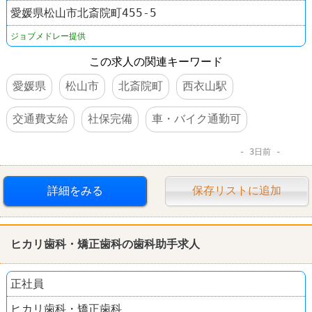
愛媛県松山市北斎院町455-5
ジョブメドレー提供
この求人の関連キーワード
愛媛県
松山市
北斎院町
西衣山駅
交通費支給
社保完備
車・バイク通勤可
3日前
詳細をみる
保存リストに追加
ヒカリ歯科・矯正歯科の歯科助手求人
正社員
ヒカリ歯科・矯正歯科