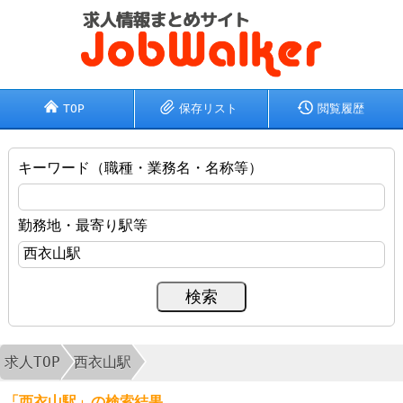
TOP
保存リスト
閲覧履歴
キーワード（職種・業務名・名称等）
勤務地・最寄り駅等
求人TOP
西衣山駅
「西衣山駅」の検索結果