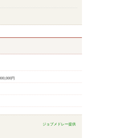
300,000円
ジョブメドレー提供