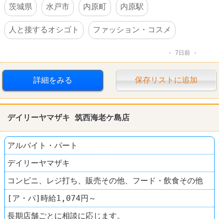
茨城県
水戸市
内原町
内原駅
人と接するオシゴト
ファッション・コスメ
7日前
詳細をみる
保存リストに追加
デイリーヤマザキ 筑西海老ケ島店
アルバイト・パート
デイリーヤマザキ
コンビニ、レジ打ち、販売その他、フード・飲食その他
[ア・パ]時給1,074円～
長期店舗ごとに相談に応じます。