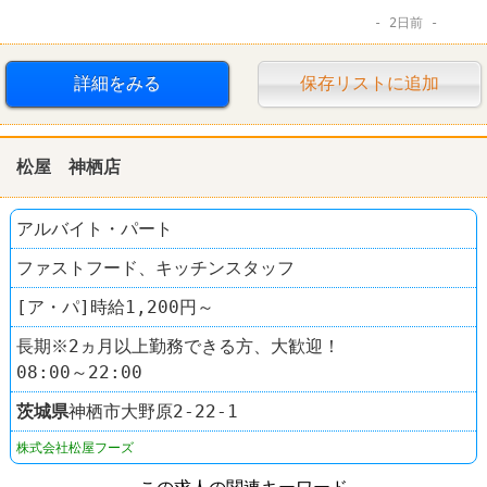
2日前
詳細をみる
保存リストに追加
松屋 神栖店
アルバイト・パート
ファストフード、キッチンスタッフ
[ア・パ]時給1,200円～
長期※2ヵ月以上勤務できる方、大歓迎！
08:00～22:00
茨城県
神栖市大野原2-22-1
株式会社松屋フーズ