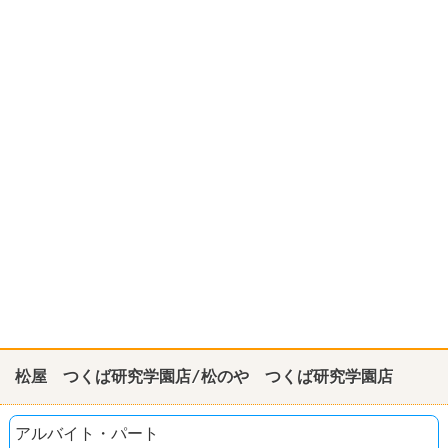
松屋 つくば研究学園店/松のや つくば研究学園店
アルバイト・パート