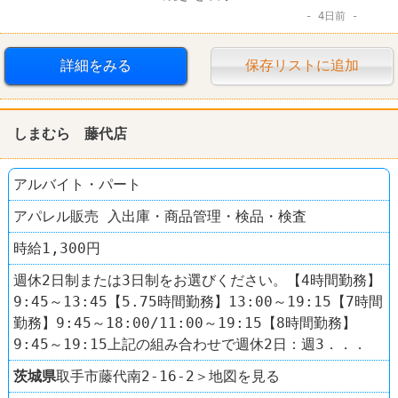
4日前
デイリーヤマザキ
詳細をみる
保存リストに追加
しまむら 藤代店
アルバイト・パート
アパレル販売 入出庫・商品管理・検品・検査
時給1,300円
週休2日制または3日制をお選びください。【4時間勤務】
9:45～13:45【5.75時間勤務】13:00～19:15【7時間
勤務】9:45～18:00/11:00～19:15【8時間勤務】
9:45～19:15上記の組み合わせで週休2日：週3．．．
茨城県
取手市藤代南2-16-2＞地図を見る