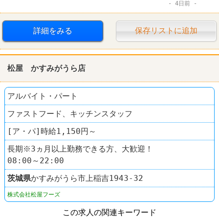
4日前
デイリーヤマザキ
詳細をみる
保存リストに追加
松屋 かすみがうら店
アルバイト・パート
ファストフード、キッチンスタッフ
[ア・パ]時給1,150円～
長期※3ヵ月以上勤務できる方、大歓迎！
08:00～22:00
茨城県
かすみがうら市上稲吉1943-32
株式会社松屋フーズ
この求人の関連キーワード