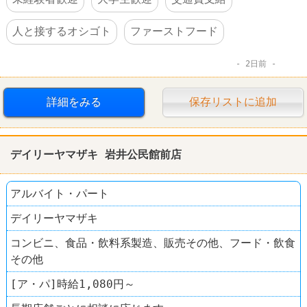
人と接するオシゴト
ファーストフード
2日前
詳細をみる
保存リストに追加
デイリーヤマザキ 岩井公民館前店
アルバイト・パート
デイリーヤマザキ
コンビニ、食品・飲料系製造、販売その他、フード・飲食
その他
[ア・パ]時給1,080円～