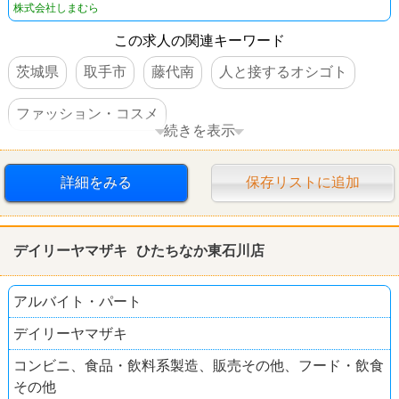
株式会社しまむら
この求人の関連キーワード
茨城県
取手市
藤代南
人と接するオシゴト
ファッション・コスメ
続きを表示
ファッションセンター しまむら
詳細をみる
保存リストに追加
デイリーヤマザキ ひたちなか東石川店
アルバイト・パート
デイリーヤマザキ
コンビニ、食品・飲料系製造、販売その他、フード・飲食
その他