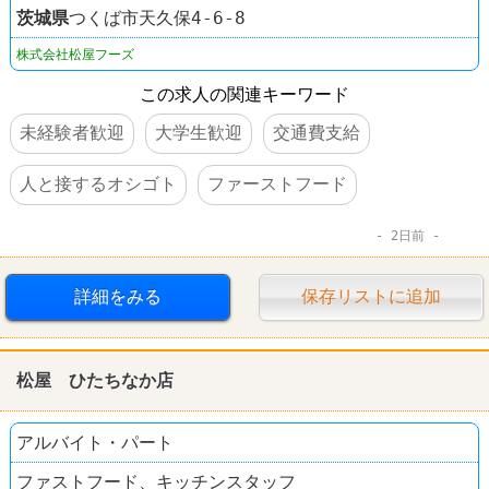
茨城県
つくば市天久保4-6-8
株式会社松屋フーズ
この求人の関連キーワード
未経験者歓迎
大学生歓迎
交通費支給
人と接するオシゴト
ファーストフード
2日前
詳細をみる
保存リストに追加
松屋 ひたちなか店
アルバイト・パート
ファストフード、キッチンスタッフ