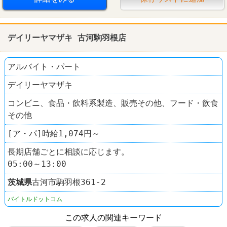
デイリーヤマザキ 古河駒羽根店
アルバイト・パート
デイリーヤマザキ
コンビニ、食品・飲料系製造、販売その他、フード・飲食
その他
[ア・パ]時給1,074円～
長期店舗ごとに相談に応じます。
05:00～13:00
茨城県
古河市駒羽根361‐2
バイトルドットコム
この求人の関連キーワード