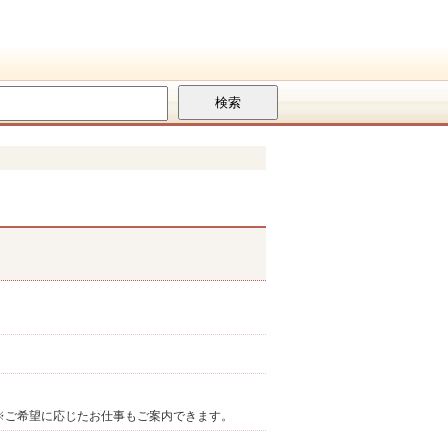
ます。※ご希望に応じたお仕事もご案内できます。