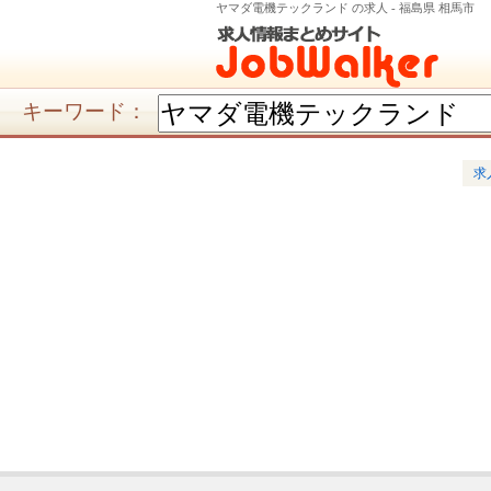
ヤマダ電機テックランド の求人 - 福島県 相馬市
キーワード：
求