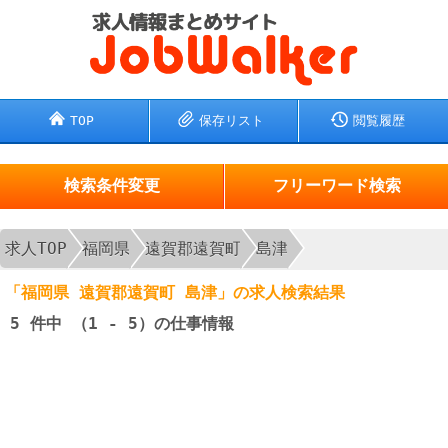
TOP
保存リスト
閲覧履歴
検索条件変更
フリーワード検索
求人TOP
福岡県
遠賀郡遠賀町
島津
「福岡県 遠賀郡遠賀町 島津」の求人検索結果
5
件中 （1 - 5）の仕事情報