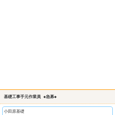
基礎工事手元作業員 ◆急募◆
小田原基礎