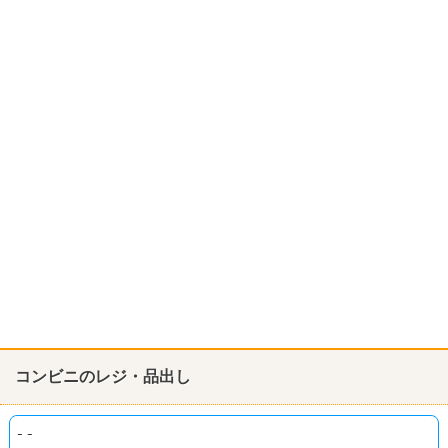
コンビニのレジ・品出し
--