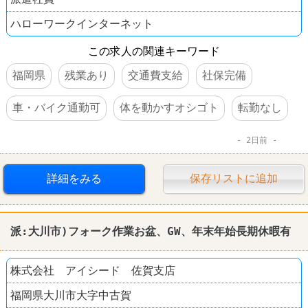
ハローワークインターネット
この求人の関連キーワード
福岡県
残業あり
交通費支給
社保完備
車・バイク通勤可
体を動かすオシゴト
転勤なし
2日前
詳細をみる
保存リストに追加
派:大川市)フォーク作業お盆、GW、年末年始長期休暇有
株式会社 アイシード 佐賀支店
福岡県大川市大字中古賀