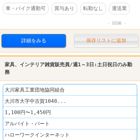
車・バイク通勤可
賞与あり
転勤なし
運送業
2日前
詳細をみる
保存リストに追加
家具、インテリア雑貨販売員/週1～3日:土日祝日のみ勤
務
大川家具工業団地協同組合
大川市大字中古賀1048...
1,100円〜1,450円
アルバイト・パート
ハローワークインターネット