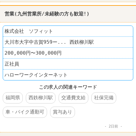
営業(九州営業所/未経験の方も歓迎!)
株式会社 ソフィット
大川市大字中古賀959ー... 西鉄柳川駅
200,000円〜300,000円
正社員
ハローワークインターネット
この求人の関連キーワード
福岡県
西鉄柳川駅
交通費支給
社保完備
車・バイク通勤可
賞与あり
2日前