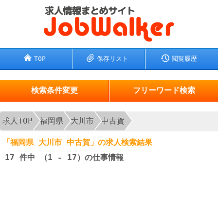
TOP
保存リスト
閲覧履歴
検索条件変更
フリーワード検索
求人TOP
福岡県
大川市
中古賀
「福岡県 大川市 中古賀」の求人検索結果
17
件中 （1 - 17）の仕事情報