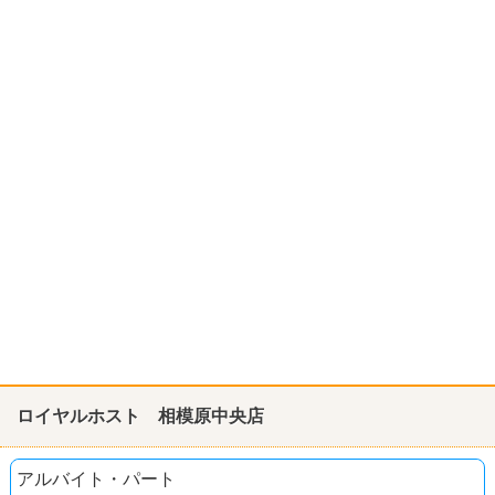
ロイヤルホスト 相模原中央店
アルバイト・パート