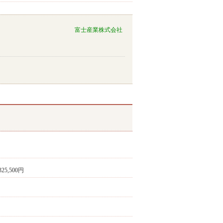
富士産業株式会社
325,500円