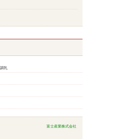
/調乳
富士産業株式会社