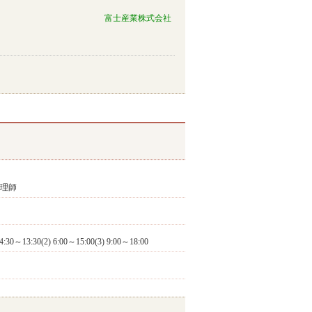
富士産業株式会社
調理師
) 6:00～15:00(3) 9:00～18:00