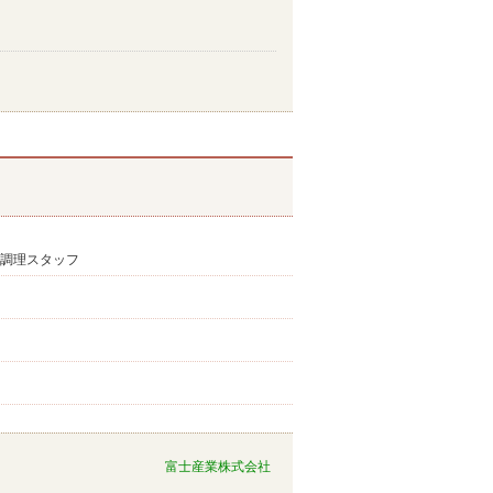
】調理スタッフ
富士産業株式会社