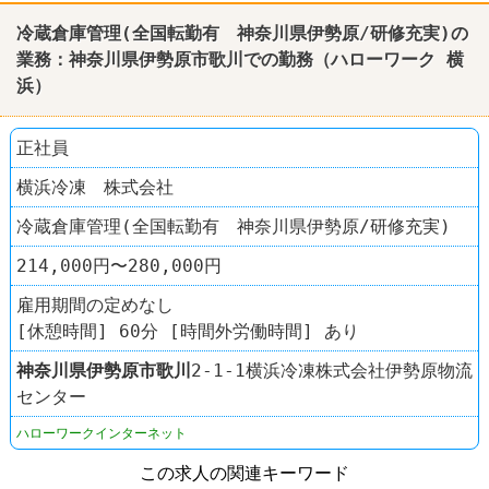
冷蔵倉庫管理(全国転勤有 神奈川県伊勢原/研修充実)の
業務：神奈川県伊勢原市歌川での勤務（ハローワーク 横
浜）
正社員
横浜冷凍 株式会社
冷蔵倉庫管理(全国転勤有 神奈川県伊勢原/研修充実)
214,000円〜280,000円
雇用期間の定めなし
[休憩時間] 60分 [時間外労働時間] あり
神奈川県
伊勢原市
歌川
2-1-1横浜冷凍株式会社伊勢原物流
センター
ハローワークインターネット
この求人の関連キーワード