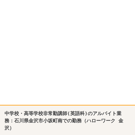
中学校・高等学校非常勤講師(英語科)のアルバイト業
務：石川県金沢市小坂町南での勤務（ハローワーク 金
沢）