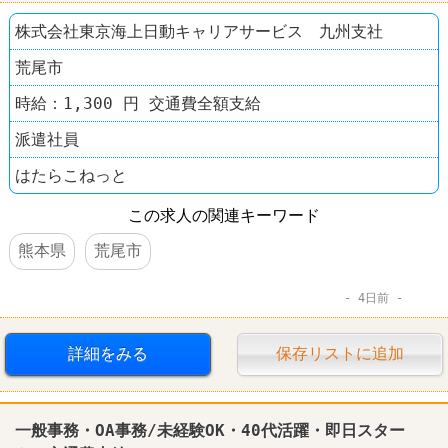
株式会社東京海上日動キャリアサービス 九州支社
荒尾市
時給：1,300 円 交通費全額支給
派遣社員
はたらこねっと
この求人の関連キーワード
熊本県
荒尾市
4日前
詳細をみる
保存リストに追加
一般事務・OA事務/未経験OK・40代活躍・即日スター