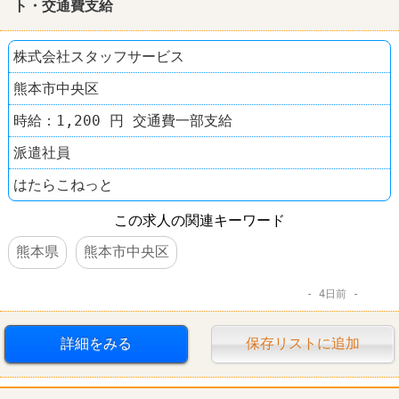
ト・交通費支給
株式会社スタッフサービス
熊本市中央区
時給：1,200 円 交通費一部支給
派遣社員
はたらこねっと
この求人の関連キーワード
熊本県
熊本市中央区
4日前
詳細をみる
保存リストに追加