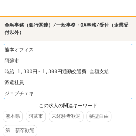
金融
事務（銀行関連）/一般事務・OA事務/受付（企業受
付以外）
熊本オフィス
阿蘇市
時給 1,300円～1,300円通勤交通費 全額支給
派遣社員
ジョブチェキ
この求人の関連キーワード
熊本県
阿蘇市
未経験者歓迎
髪型自由
第二新卒歓迎