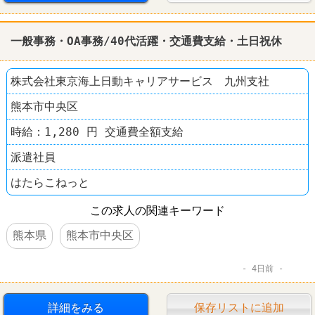
一般事務・OA事務/40代活躍・交通費支給・土日祝休
株式会社東京海上日動キャリアサービス 九州支社
熊本市中央区
時給：1,280 円 交通費全額支給
派遣社員
はたらこねっと
この求人の関連キーワード
熊本県
熊本市中央区
4日前
詳細をみる
保存リストに追加