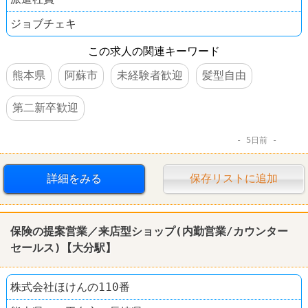
ジョブチェキ
この求人の関連キーワード
熊本県
阿蘇市
未経験者歓迎
髪型自由
第二新卒歓迎
5日前
詳細をみる
保存リストに追加
保険の提案営業／来店型ショップ(内勤営業/カウンター
セールス)【大分駅】
株式会社ほけんの110番