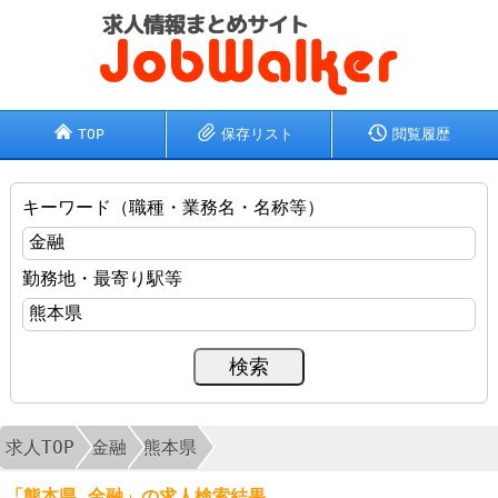
TOP
保存リスト
閲覧履歴
キーワード（職種・業務名・名称等）
勤務地・最寄り駅等
求人TOP
金融
熊本県
「熊本県 金融」の求人検索結果