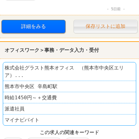
5日前
詳細をみる
保存リストに追加
オフィスワーク＞事務・データ入力・受付
株式会社グラスト熊本オフィス （熊本市中央区エリ
ア）...
熊本市中央区 辛島町駅
時給1450円～＋交通費
派遣社員
マイナビバイト
この求人の関連キーワード