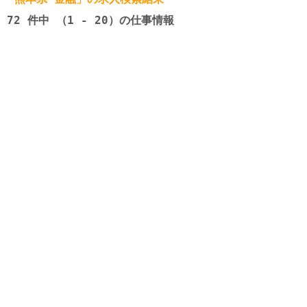
72
件中 （1 - 20）の仕事情報