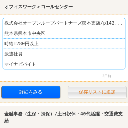
オフィスワーク＞コールセンター
株式会社オープンループパートナーズ熊本支店/p142...
熊本県熊本市中央区
時給1280円以上
派遣社員
マイナビバイト
2日前
詳細をみる
保存リストに追加
金融
事務（生保・損保）/土日祝休・40代活躍・交通費支
給