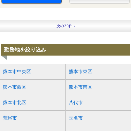
次の20件→
勤務地を絞り込み
熊本市中央区
熊本市東区
熊本市西区
熊本市南区
熊本市北区
八代市
荒尾市
玉名市