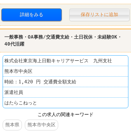
詳細をみる
保存リストに追加
一般事務・OA事務/交通費支給・土日祝休・未経験OK・
40代活躍
株式会社東京海上日動キャリアサービス 九州支社
熊本市中央区
時給：1,420 円 交通費全額支給
派遣社員
はたらこねっと
この求人の関連キーワード
熊本県
熊本市中央区