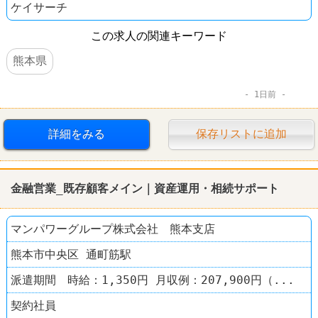
ケイサーチ
この求人の関連キーワード
熊本県
1日前
詳細をみる
保存リストに追加
金融
営業_既存顧客メイン｜資産運用・相続サポート
マンパワーグループ株式会社 熊本支店
熊本市中央区 通町筋駅
派遣期間 時給：1,350円 月収例：207,900円（...
契約社員