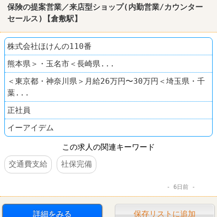
保険の提案営業／来店型ショップ(内勤営業/カウンター
セールス)【倉敷駅】
株式会社ほけんの110番
熊本県＞・玉名市＜長崎県...
＜東京都・神奈川県＞月給26万円〜30万円＜埼玉県・千
葉...
正社員
イーアイデム
この求人の関連キーワード
交通費支給
社保完備
6日前
詳細をみる
保存リストに追加