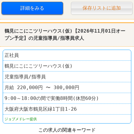
詳細をみる
保存リストに追加
鶴見にこにこツリーハウス(仮)【2026年11月01日オー
プン予定】の児童指導員/指導員求人
正社員
鶴見にこにこツリーハウス(仮)
児童指導員/指導員
月給 220,000円 〜 300,000円
9:00～18:00の間で実働8時間(休憩60分)
大阪府大阪市鶴見区緑1丁目1-26
ジョブメドレー提供
この求人の関連キーワード