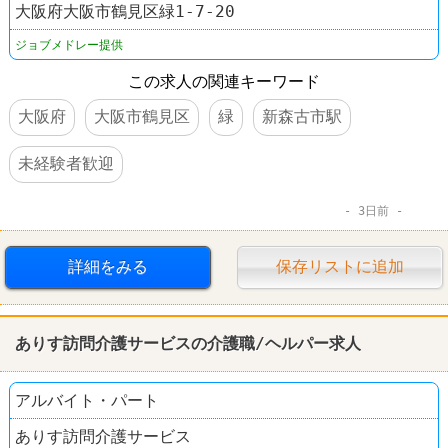
大阪府大阪市鶴見区緑1-7-20
ジョブメドレー提供
この求人の関連キーワード
大阪府
大阪市鶴見区
緑
新森古市駅
未経験者歓迎
3日前
詳細をみる
保存リストに追加
ありす訪問介護サービスの介護職/ヘルパー求人
アルバイト・パート
ありす訪問介護サービス