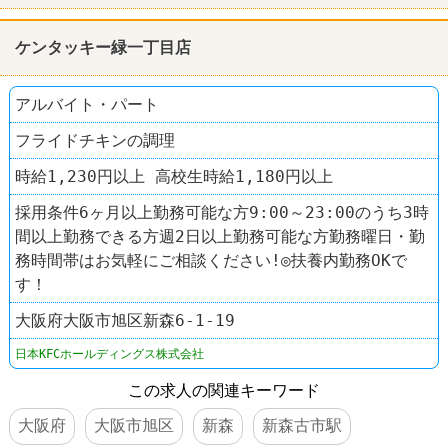
ケンタッキーフライドチキン
ケンタッキー緑一丁目店
アルバイト・パート
フライドチキンの調理
時給1,230円以上 高校生時給1,180円以上
採用条件6ヶ月以上勤務可能な方9:00～23:00のうち3時
間以上勤務できる方週2日以上勤務可能な方勤務曜日・勤
務時間帯はお気軽にご相談ください!◎扶養内勤務OKで
す！
大阪府大阪市旭区新森6-1-19
日本KFCホールディングス株式会社
この求人の関連キーワード
大阪府
大阪市旭区
新森
新森古市駅