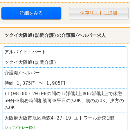
詳細をみる
保存リストに追加
ツクイ大阪旭(訪問介護)の介護職/ヘルパー求人
アルバイト・パート
ツクイ大阪旭(訪問介護)
介護職/ヘルパー
時給 1,375円 〜 1,905円
(1)08:00～20:00の間の1時間以上※6時間以上で休憩
60分※勤務時間相談可※平日のみOK、朝のみOK、夕方の
みOK
大阪府大阪市旭区新森4-27-19 エトワール新森1階
ジョブメドレー提供