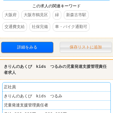
この求人の関連キーワード
大阪府
大阪市鶴見区
緑
新森古市駅
交通費支給
社保完備
車・バイク通勤可
詳細をみる
保存リストに追加
きりんのあくび kids つるみの児童発達支援管理責任
者求人
正社員
きりんのあくび kids つるみ
児童発達支援管理責任者