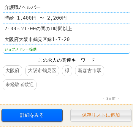
介護職/ヘルパー
時給 1,400円 〜 2,200円
7:00～21:00の間の1時間以上
大阪府大阪市鶴見区緑1-7-20
ジョブメドレー提供
この求人の関連キーワード
大阪府
大阪市鶴見区
緑
新森古市駅
未経験者歓迎
3日前
詳細をみる
保存リストに追加