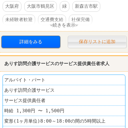
大阪府
大阪市鶴見区
緑
新森古市駅
未経験者歓迎
交通費支給
社保完備
続きを表示
オープニングスタッフ
詳細をみる
保存リストに追加
ありす訪問介護サービスのサービス提供責任者求人
アルバイト・パート
ありす訪問介護サービス
サービス提供責任者
時給 1,300円 〜 1,500円
変形(1ヶ月単位)8:00～18:00の間の5時間以上